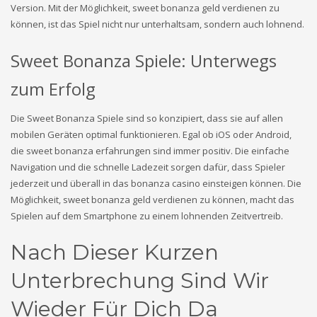
Version. Mit der Möglichkeit, sweet bonanza geld verdienen zu
können, ist das Spiel nicht nur unterhaltsam, sondern auch lohnend.
Sweet Bonanza Spiele: Unterwegs
zum Erfolg
Die Sweet Bonanza Spiele sind so konzipiert, dass sie auf allen
mobilen Geräten optimal funktionieren. Egal ob iOS oder Android,
die sweet bonanza erfahrungen sind immer positiv. Die einfache
Navigation und die schnelle Ladezeit sorgen dafür, dass Spieler
jederzeit und überall in das bonanza casino einsteigen können. Die
Möglichkeit, sweet bonanza geld verdienen zu können, macht das
Spielen auf dem Smartphone zu einem lohnenden Zeitvertreib.
Nach Dieser Kurzen
Unterbrechung Sind Wir
Wieder Für Dich Da