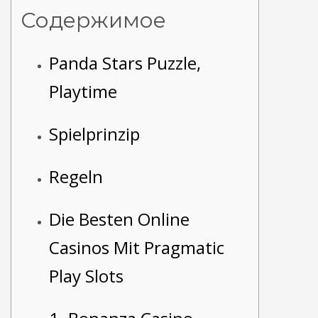
Содержимое
Panda Stars Puzzle,
Playtime
Spielprinzip
Regeln
Die Besten Online
Casinos Mit Pragmatic
Play Slots