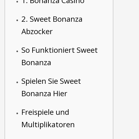
1. Bonanza Casino
2. Sweet Bonanza
Abzocker
So Funktioniert Sweet
Bonanza
Spielen Sie Sweet
Bonanza Hier
Freispiele und
Multiplikatoren