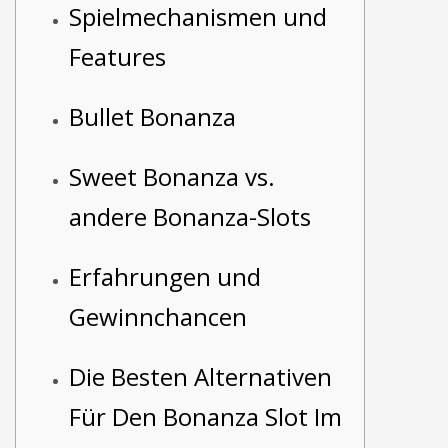
Spielmechanismen und
Features
Bullet Bonanza
Sweet Bonanza vs.
andere Bonanza-Slots
Erfahrungen und
Gewinnchancen
Die Besten Alternativen
Für Den Bonanza Slot Im