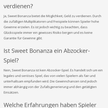
verdienen?
Ja, Sweet Bonanza bietet die Möglichkeit, Geld zu verdienen. Durch
die zufälligen Multiplikatoren und Freispiele können Spieler hohe
Gewinne erzielen. Es ist jedoch wichtig zu beachten, dass
Glücksspiele immer ein gewisses Risiko bergen und es keine
Garantie für Gewinne gibt.
Ist Sweet Bonanza ein Abzocker-
Spiel?
Nein, Sweet Bonanza ist kein Abzocker-Spiel. Es handelt sich um ein
legales und seriöses Spiel, das von vielen Spielern als fair und
unterhaltsam empfunden wird. Die Gewinnchancen sind jedoch
immer abhängig von der Zufallsgenerierung und den getätigten
Einsätzen.
Welche Erfahrungen haben Spieler