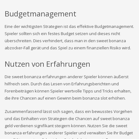
Budgetmanagement
Eine der wichtigsten Strategien ist das effektive Budgetmanagement.
Spieler sollten sich ein festes Budget setzen und dieses nicht
überschreiten. Dies verhindert, dass man in den sweet bonanza
abzocker-Fall gerät und das Spiel zu einem finanziellen Risiko wird.
Nutzen von Erfahrungen
Die sweet bonanza erfahrungen anderer Spieler können äußerst
hilfreich sein. Durch das Lesen von Erfahrungsberichten und
Forenbeiträgen können Spieler wertvolle Tipps und Tricks erhalten,
die ihre Chancen auf einen Gewinn beim bonanza slot erhöhen.
Zusammenfassend lässt sich sagen, dass ein bewusstes Vorgehen
und das Einhalten von Strategien die Chancen auf sweet bonanza
geld verdienen signifikant steigern können. Nutzen Sie die sweet
bonanza erfahrungen anderer Spieler und verwalten Sie Ihr Budget