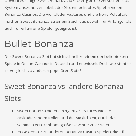
Obwohl es einige Sweet Bonanza Abzocker gibt, die versuchen, das
System auszunutzen, bleibt der Slot ein beliebtes Spiel in vielen
Bonanza Casinos. Die Vielfalt der Features und die hohe Volatilität
machen Sweet Bonanza zu einem Spiel, das sowohl für Anfänger als
auch für erfahrene Spieler geeignet ist.
Bullet Bonanza
Der Sweet Bonanza Slot hat sich schnell zu einem der beliebtesten
Spiele in Online-Casinos in Deutschland entwickelt. Doch wie steht er
im Vergleich zu anderen populären Slots?
Sweet Bonanza vs. andere Bonanza-
Slots
Sweet Bonanza bietet einzigartige Features wie die
kaskadierenden Rollen und die Möglichkeit, durch das
Sammeln von Bonbons große Gewinne zu erzielen.
Im Gegensatz zu anderen Bonanza Casino Spielen, die oft