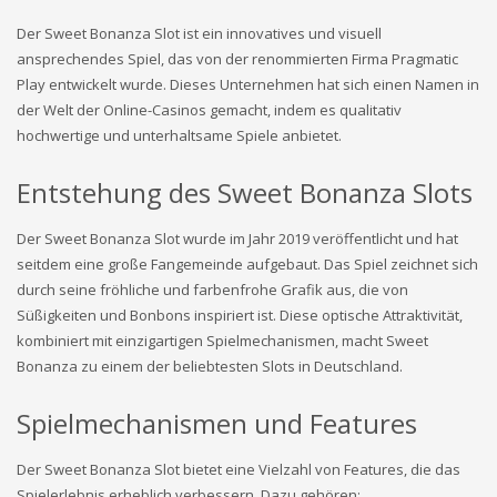
Der Sweet Bonanza Slot ist ein innovatives und visuell
ansprechendes Spiel, das von der renommierten Firma Pragmatic
Play entwickelt wurde. Dieses Unternehmen hat sich einen Namen in
der Welt der Online-Casinos gemacht, indem es qualitativ
hochwertige und unterhaltsame Spiele anbietet.
Entstehung des Sweet Bonanza Slots
Der Sweet Bonanza Slot wurde im Jahr 2019 veröffentlicht und hat
seitdem eine große Fangemeinde aufgebaut. Das Spiel zeichnet sich
durch seine fröhliche und farbenfrohe Grafik aus, die von
Süßigkeiten und Bonbons inspiriert ist. Diese optische Attraktivität,
kombiniert mit einzigartigen Spielmechanismen, macht Sweet
Bonanza zu einem der beliebtesten Slots in Deutschland.
Spielmechanismen und Features
Der Sweet Bonanza Slot bietet eine Vielzahl von Features, die das
Spielerlebnis erheblich verbessern. Dazu gehören: