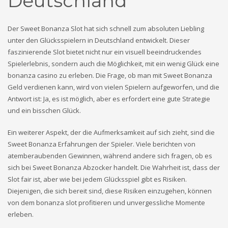
Deutschland
Der Sweet Bonanza Slot hat sich schnell zum absoluten Liebling
unter den Glücksspielern in Deutschland entwickelt. Dieser
faszinierende Slot bietet nicht nur ein visuell beeindruckendes
Spielerlebnis, sondern auch die Möglichkeit, mit ein wenig Glück eine
bonanza casino zu erleben. Die Frage, ob man mit Sweet Bonanza
Geld verdienen kann, wird von vielen Spielern aufgeworfen, und die
Antwort ist: Ja, es ist möglich, aber es erfordert eine gute Strategie
und ein bisschen Glück.
Ein weiterer Aspekt, der die Aufmerksamkeit auf sich zieht, sind die
Sweet Bonanza Erfahrungen der Spieler. Viele berichten von
atemberaubenden Gewinnen, während andere sich fragen, ob es
sich bei Sweet Bonanza Abzocker handelt. Die Wahrheit ist, dass der
Slot fair ist, aber wie bei jedem Glücksspiel gibt es Risiken.
Diejenigen, die sich bereit sind, diese Risiken einzugehen, können
von dem bonanza slot profitieren und unvergessliche Momente
erleben.