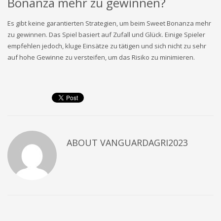
Bonanza mehr zu gewinnen?
Es gibt keine garantierten Strategien, um beim Sweet Bonanza mehr
zu gewinnen. Das Spiel basiert auf Zufall und Glück. Einige Spieler
empfehlen jedoch, kluge Einsätze zu tätigen und sich nicht zu sehr
auf hohe Gewinne zu versteifen, um das Risiko zu minimieren.
ABOUT
VANGUARDAGRI2023