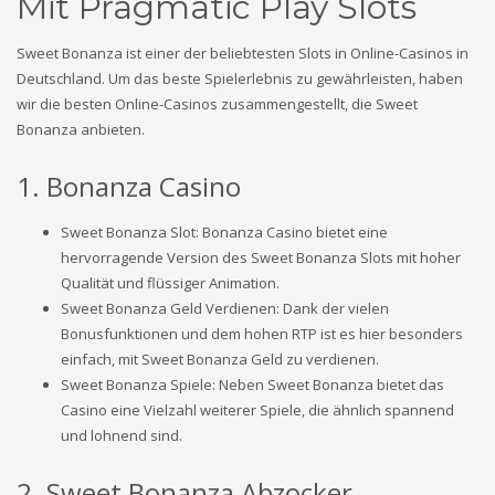
Mit Pragmatic Play Slots
Sweet Bonanza ist einer der beliebtesten Slots in Online-Casinos in
Deutschland. Um das beste Spielerlebnis zu gewährleisten, haben
wir die besten Online-Casinos zusammengestellt, die Sweet
Bonanza anbieten.
1. Bonanza Casino
Sweet Bonanza Slot: Bonanza Casino bietet eine
hervorragende Version des Sweet Bonanza Slots mit hoher
Qualität und flüssiger Animation.
Sweet Bonanza Geld Verdienen: Dank der vielen
Bonusfunktionen und dem hohen RTP ist es hier besonders
einfach, mit Sweet Bonanza Geld zu verdienen.
Sweet Bonanza Spiele: Neben Sweet Bonanza bietet das
Casino eine Vielzahl weiterer Spiele, die ähnlich spannend
und lohnend sind.
2. Sweet Bonanza Abzocker