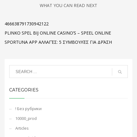
WHAT YOU CAN READ NEXT
466638791730942122
PLINKO SPEL BIJ ONLINE CASINO’S – SPEEL ONLINE
SPORTUNA APP ΑΛΛΑΓΈΣ: 5 ΣΥΜΒΟΥΛΈΣ ΓΙΑ ΔΡΆΣΗ
CATEGORIES
! Без рубрики
10000_prod
Articles