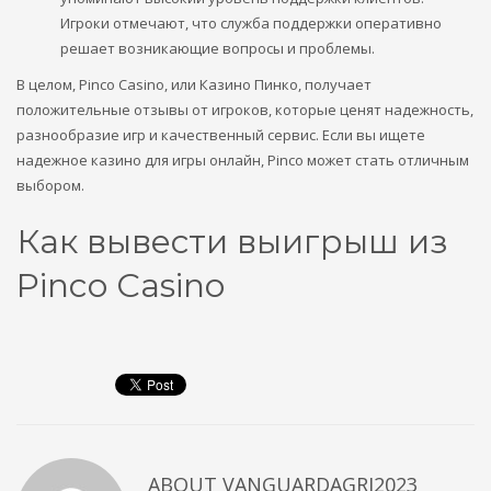
Игроки отмечают, что служба поддержки оперативно
решает возникающие вопросы и проблемы.
В целом, Pinco Casino, или Казино Пинко, получает
положительные отзывы от игроков, которые ценят надежность,
разнообразие игр и качественный сервис. Если вы ищете
надежное казино для игры онлайн, Pinco может стать отличным
выбором.
Как вывести выигрыш из
Pinco Casino
ABOUT
VANGUARDAGRI2023