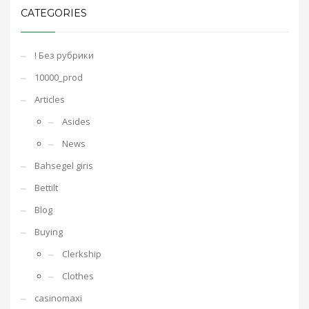
CATEGORIES
! Без рубрики
10000_prod
Articles
Asides
News
Bahsegel giris
Bettilt
Blog
Buying
Clerkship
Clothes
casinomaxi