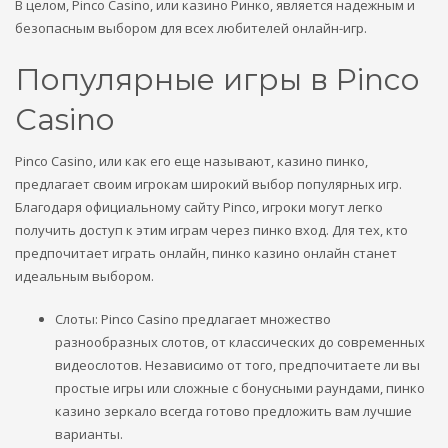
В целом, Pinco Casino, или казино Pинко, является надежным и
безопасным выбором для всех любителей онлайн-игр.
Популярные игры в Pinco
Casino
Pinco Casino, или как его еще называют, казино пинко,
предлагает своим игрокам широкий выбор популярных игр.
Благодаря официальному сайту Pinco, игроки могут легко
получить доступ к этим играм через пинко вход. Для тех, кто
предпочитает играть онлайн, пинко казино онлайн станет
идеальным выбором.
Слоты: Pinco Casino предлагает множество
разнообразных слотов, от классических до современных
видеослотов. Независимо от того, предпочитаете ли вы
простые игры или сложные с бонусными раундами, пинко
казино зеркало всегда готово предложить вам лучшие
варианты.