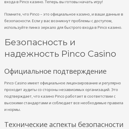
входа в Pinco казино. Теперь вы готовы начать игру!
Помните, что Pinco – это официальное казино, и ваши данные в
безопасности. Если у вас возникнут проблемы с доступом,
используйте пинко зеркало для быстрого входа в Pinco казино.
Безопасность и
надежность Pinco Casino
Официальное подтверждение
Pinco Casino имеет официальное лицензирование и регулярно
проходит аудиты со стороны независимых организаций. Это
подтверждает, что казино Pinco работает в соответствии с
высокими стандартами и соблюдает все необходимые правила
и нормы.
Технические аспекты безопасности