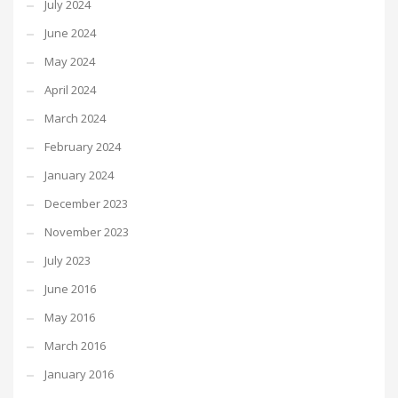
July 2024
June 2024
May 2024
April 2024
March 2024
February 2024
January 2024
December 2023
November 2023
July 2023
June 2016
May 2016
March 2016
January 2016