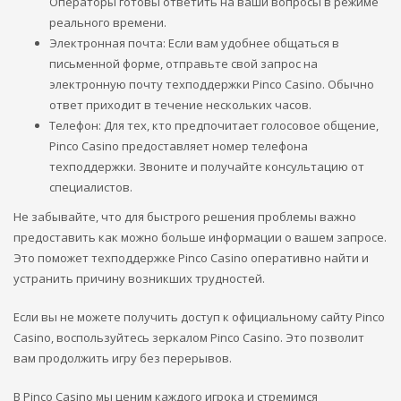
Операторы готовы ответить на ваши вопросы в режиме
реального времени.
Электронная почта: Если вам удобнее общаться в
письменной форме, отправьте свой запрос на
электронную почту техподдержки Pinco Casino. Обычно
ответ приходит в течение нескольких часов.
Телефон: Для тех, кто предпочитает голосовое общение,
Pinco Casino предоставляет номер телефона
техподдержки. Звоните и получайте консультацию от
специалистов.
Не забывайте, что для быстрого решения проблемы важно
предоставить как можно больше информации о вашем запросе.
Это поможет техподдержке Pinco Casino оперативно найти и
устранить причину возникших трудностей.
Если вы не можете получить доступ к официальному сайту Pinco
Casino, воспользуйтесь зеркалом Pinco Casino. Это позволит
вам продолжить игру без перерывов.
В Pinco Casino мы ценим каждого игрока и стремимся