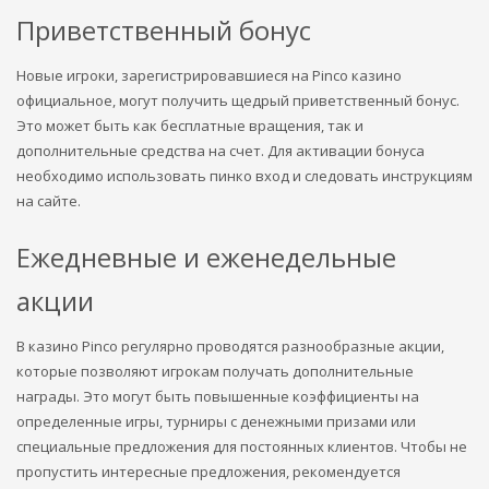
Приветственный бонус
Новые игроки, зарегистрировавшиеся на Pinco казино
официальное, могут получить щедрый приветственный бонус.
Это может быть как бесплатные вращения, так и
дополнительные средства на счет. Для активации бонуса
необходимо использовать пинко вход и следовать инструкциям
на сайте.
Ежедневные и еженедельные
акции
В казино Pinco регулярно проводятся разнообразные акции,
которые позволяют игрокам получать дополнительные
награды. Это могут быть повышенные коэффициенты на
определенные игры, турниры с денежными призами или
специальные предложения для постоянных клиентов. Чтобы не
пропустить интересные предложения, рекомендуется