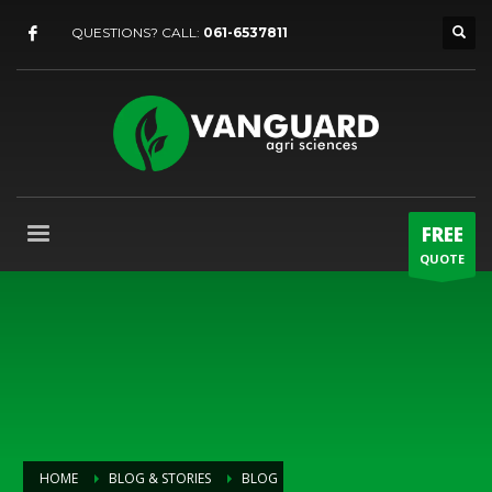
QUESTIONS? CALL:
061-6537811
FREE
QUOTE
HOME
BLOG & STORIES
BLOG