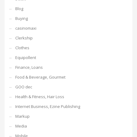
Blog
Buying
casinomaxi
Clerkship
Clothes
Equipollent
Finance, Loans
Food & Beverage, Gourmet
GOO dec
Health & Fitness, Hair Loss
Internet Business, Ezine Publishing
Markup
Media
Mobile