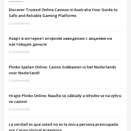
Discover Trusted Online Casinos in Australia Your Guide to
Safe and Reliable Gaming Platforms
0 comments
Азарт в интернет игорном заведении с акциями на
настоящие деньги
0 comments
Plinko Spelen Online: Casino Gokkasten in het Nederlands
voor Nederland!
0 comments
Hrajte Plinko Online: Naučte se základy a středte se na výhru
ve casino!
0 comments
La verdad es que usted no es la única persona preocupada
por Casino Virtual Argentina