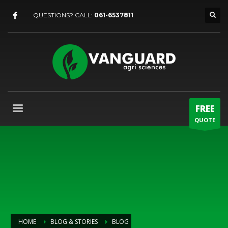
QUESTIONS? CALL:
061-6537811
FREE
QUOTE
HOME
BLOG & STORIES
BLOG