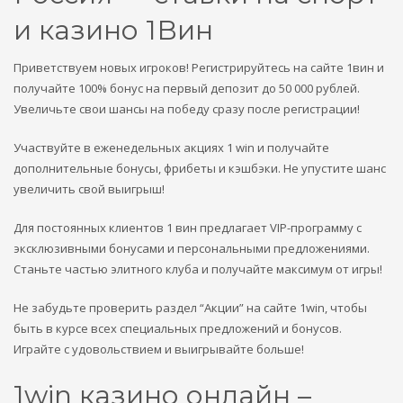
и казино 1Вин
Приветствуем новых игроков! Регистрируйтесь на сайте 1вин и
получайте 100% бонус на первый депозит до 50 000 рублей.
Увеличьте свои шансы на победу сразу после регистрации!
Участвуйте в еженедельных акциях 1 win и получайте
дополнительные бонусы, фрибеты и кэшбэки. Не упустите шанс
увеличить свой выигрыш!
Для постоянных клиентов 1 вин предлагает VIP-программу с
эксклюзивными бонусами и персональными предложениями.
Станьте частью элитного клуба и получайте максимум от игры!
Не забудьте проверить раздел “Акции” на сайте 1win, чтобы
быть в курсе всех специальных предложений и бонусов.
Играйте с удовольствием и выигрывайте больше!
1win казино онлайн –