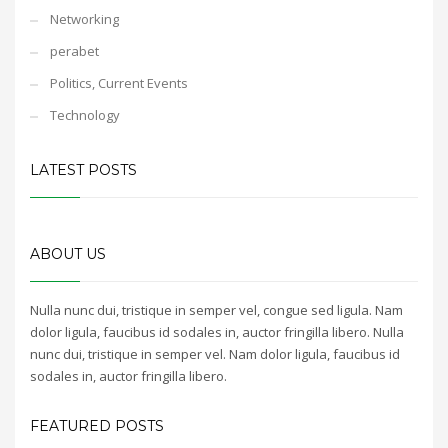
Networking
perabet
Politics, Current Events
Technology
LATEST POSTS
ABOUT US
Nulla nunc dui, tristique in semper vel, congue sed ligula. Nam
dolor ligula, faucibus id sodales in, auctor fringilla libero. Nulla
nunc dui, tristique in semper vel. Nam dolor ligula, faucibus id
sodales in, auctor fringilla libero.
FEATURED POSTS