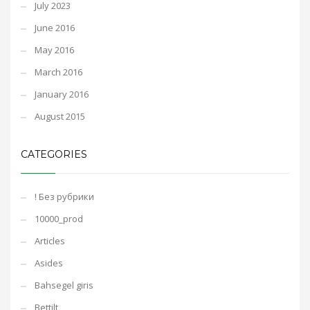
July 2023
June 2016
May 2016
March 2016
January 2016
August 2015
CATEGORIES
! Без рубрики
10000_prod
Articles
Asides
Bahsegel giris
Bettilt