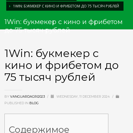
1WIN: БУКМЕКЕР С КИНО И ФРИБЕТОМ ДО 75 ТЫСЯЧ РУБЛЕЙ
1Win: букмекер с кино и фрибетом
до 75 тысяч рублей
1Win: букмекер с
кино и фрибетом до
75 тысяч рублей
BY
VANGUARDAGRI2023
/
WEDNESDAY, 11 DECEMBER 2024
/
PUBLISHED IN
BLOG
Содержимое