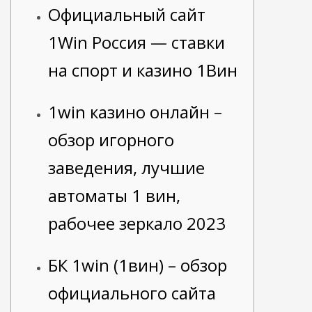
Официальный сайт
1Win Россия — ставки
на спорт и казино 1Вин
1win казино онлайн –
обзор игорного
заведения, лучшие
автоматы 1 вин,
рабочее зеркало 2023
БК 1win (1вин) – обзор
официального сайта