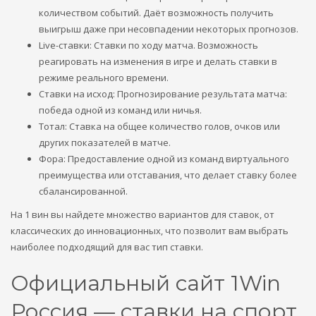
количеством событий. Даёт возможность получить
выигрыш даже при несовпадении некоторых прогнозов.
Live-ставки: Ставки по ходу матча. Возможность
реагировать на изменения в игре и делать ставки в
режиме реального времени.
Ставки на исход: Прогнозирование результата матча:
победа одной из команд или ничья.
Тотал: Ставка на общее количество голов, очков или
других показателей в матче.
Фора: Предоставление одной из команд виртуального
преимущества или отставания, что делает ставку более
сбалансированной.
На 1 вин вы найдете множество вариантов для ставок, от
классических до инновационных, что позволит вам выбрать
наиболее подходящий для вас тип ставки.
Официальный сайт 1Win
Россия — ставки на спорт