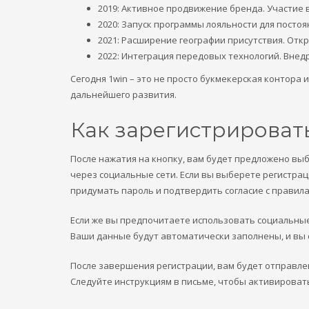
2019: Активное продвижение бренда. Участие 
2020: Запуск программы лояльности для посто
2021: Расширение географии присутствия. Отк
2022: Интеграция передовых технологий. Внед
Сегодня 1win – это не просто букмекерская контора
дальнейшего развития.
Как зарегистрировать
После нажатия на кнопку, вам будет предложено выб
через социальные сети. Если вы выберете регистрац
придумать пароль и подтвердить согласие с правила
Если же вы предпочитаете использовать социальные
Ваши данные будут автоматически заполнены, и вы с
После завершения регистрации, вам будет отправле
Следуйте инструкциям в письме, чтобы активировать