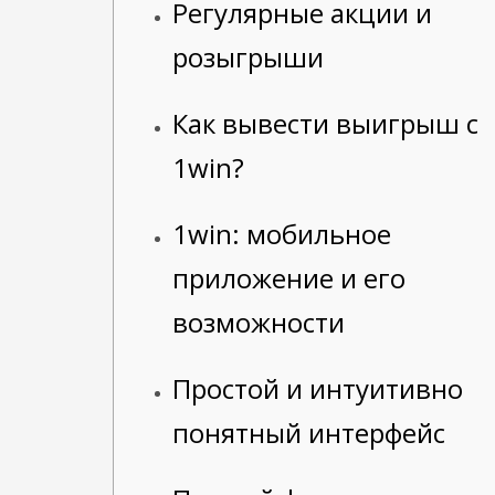
Регулярные акции и
розыгрыши
Как вывести выигрыш с
1win?
1win: мобильное
приложение и его
возможности
Простой и интуитивно
понятный интерфейс