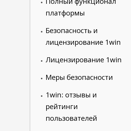
Полный функционал
платформы
Безопасность и
лицензирование 1win
Лицензирование 1win
Меры безопасности
1win: отзывы и
рейтинги
пользователей