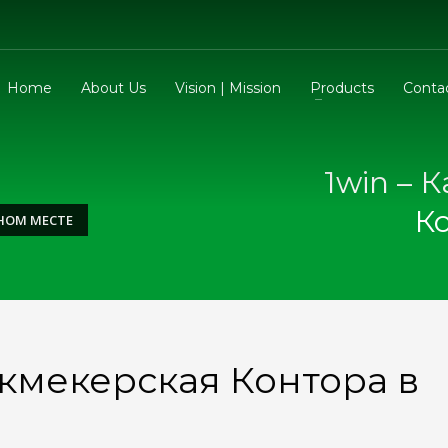
Home
About Us
Vision | Mission
Products
Conta
1win – 
К
ДНОМ МЕСТЕ
укмекерская Контора в