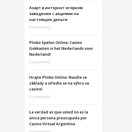
Азарт в интернет игорном
заведении с акциями на
настоящие деньги
0 comments
Plinko Spelen Online: Casino
Gokkasten in het Nederlands voor
Nederland!
0 comments
Hrajte Plinko Online: Naučte se
základy a středte se na výhru ve
casino!
0 comments
La verdad es que usted no es la
única persona preocupada por
Casino Virtual Argentina
0 comments