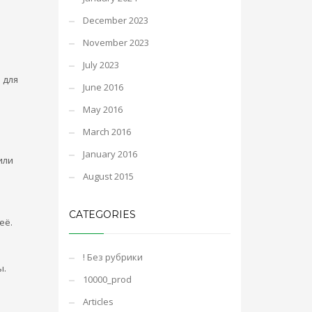
December 2023
November 2023
July 2023
 для
June 2016
May 2016
March 2016
January 2016
или
August 2015
CATEGORIES
её.
! Без рубрики
ы.
10000_prod
Articles