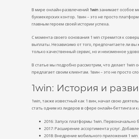
В мире онлайн-развлечений
1win
занимает особое ме
букмекерских контор. 1вин – это не просто платформ
главным героем своей истории успеха.
С момента своего основания 1 win стремится к сове
выплаты. Независимо от того, предпочитаете ли вы 
только качественный сервис, но и неизменное удово
В статье мы подробно рассмотрим, что делает 1win 
предлагает своим клиентам. 1вин – это не просто сл
1win: История и разв
1win, также известный как 1 вин, начал свою деятел
стать одним из лидеров в сфере онлайн-беттинга и к
2016: Запуск платформы 1win. Первоначально 
2017: Расширение ассортимента услуг. Добавл
2018: Внедрение мобильного приложения 1 win 