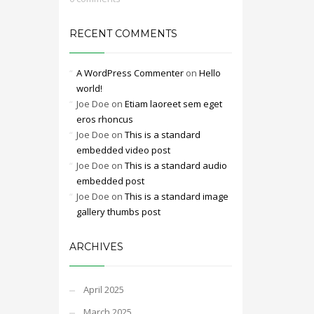
RECENT COMMENTS
A WordPress Commenter
on
Hello
world!
Joe Doe
on
Etiam laoreet sem eget
eros rhoncus
Joe Doe
on
This is a standard
embedded video post
Joe Doe
on
This is a standard audio
embedded post
Joe Doe
on
This is a standard image
gallery thumbs post
ARCHIVES
April 2025
March 2025