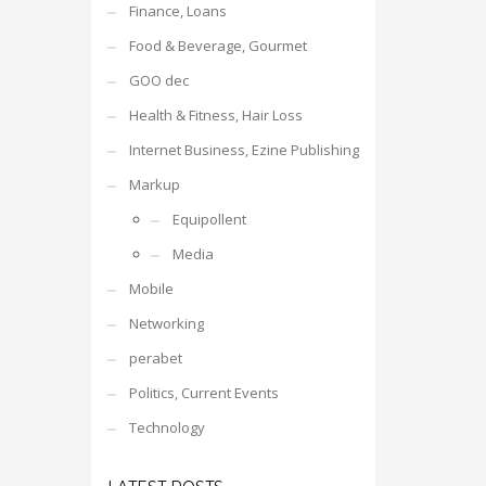
Finance, Loans
Food & Beverage, Gourmet
GOO dec
Health & Fitness, Hair Loss
Internet Business, Ezine Publishing
Markup
Equipollent
Media
Mobile
Networking
perabet
Politics, Current Events
Technology