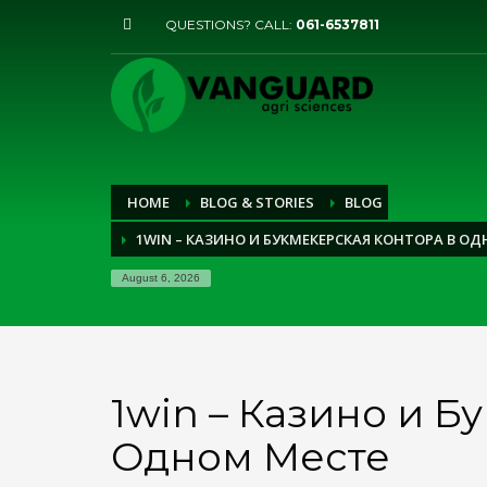
QUESTIONS? CALL:
061-6537811
HOME
BLOG & STORIES
BLOG
1WIN – КАЗИНО И БУКМЕКЕРСКАЯ КОНТОРА В О
August 6, 2026
1win – Казино и Б
Одном Месте