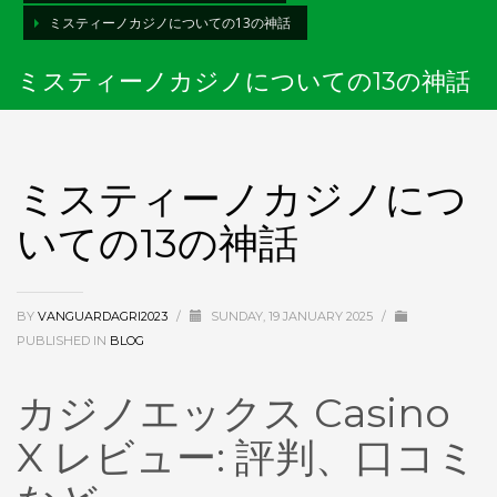
ミスティーノカジノについての13の神話
ミスティーノカジノについての13の神話
ミスティーノカジノにつ
いての13の神話
BY
VANGUARDAGRI2023
/
SUNDAY, 19 JANUARY 2025
/
PUBLISHED IN
BLOG
カジノエックス Casino
X レビュー: 評判、口コミ