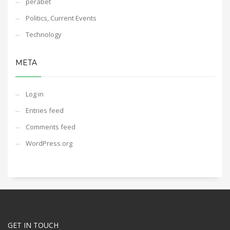
perabet
Politics, Current Events
Technology
META
Log in
Entries feed
Comments feed
WordPress.org
GET IN TOUCH