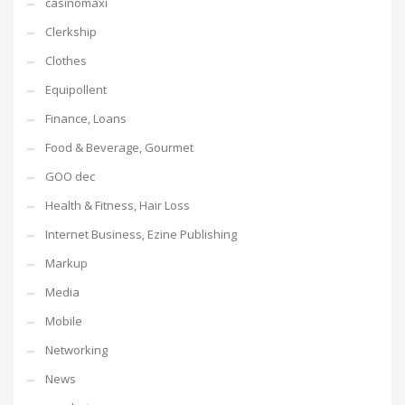
casinomaxi
Clerkship
Clothes
Equipollent
Finance, Loans
Food & Beverage, Gourmet
GOO dec
Health & Fitness, Hair Loss
Internet Business, Ezine Publishing
Markup
Media
Mobile
Networking
News