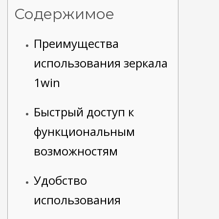
Содержимое
Преимущества
использования зеркала
1win
Быстрый доступ к
функциональным
возможностям
Удобство
использования