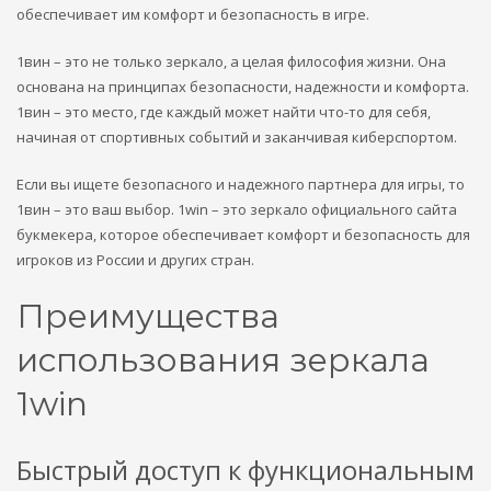
обеспечивает им комфорт и безопасность в игре.
1вин – это не только зеркало, а целая философия жизни. Она
основана на принципах безопасности, надежности и комфорта.
1вин – это место, где каждый может найти что-то для себя,
начиная от спортивных событий и заканчивая киберспортом.
Если вы ищете безопасного и надежного партнера для игры, то
1вин – это ваш выбор. 1win – это зеркало официального сайта
букмекера, которое обеспечивает комфорт и безопасность для
игроков из России и других стран.
Преимущества
использования зеркала
1win
Быстрый доступ к функциональным