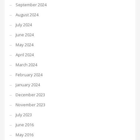
September 2024
August 2024
July 2024
June 2024
May 2024
April 2024
March 2024
February 2024
January 2024
December 2023
November 2023
July 2023
June 2016
May 2016