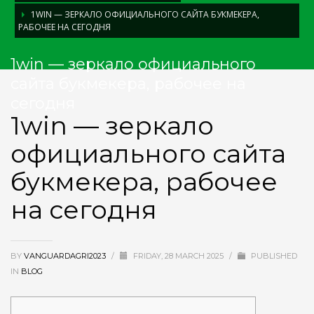
1WIN — ЗЕРКАЛО ОФИЦИАЛЬНОГО САЙТА БУКМЕКЕРА,
РАБОЧЕЕ НА СЕГОДНЯ
1win — зеркало официального
сайта букмекера, рабочее на
сегодня
1win — зеркало
официального сайта
букмекера, рабочее
на сегодня
BY
VANGUARDAGRI2023
/
FRIDAY, 28 MARCH 2025
/
PUBLISHED
IN
BLOG