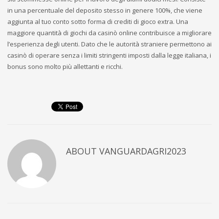
in una percentuale del deposito stesso in genere 100%, che viene
aggiunta al tuo conto sotto forma di crediti di gioco extra. Una
maggiore quantità di giochi da casinò online contribuisce a migliorare
l’esperienza degli utenti. Dato che le autorità straniere permettono ai
casinò di operare senza i limiti stringenti imposti dalla legge italiana, i
bonus sono molto più allettanti e ricchi.
ABOUT
VANGUARDAGRI2023