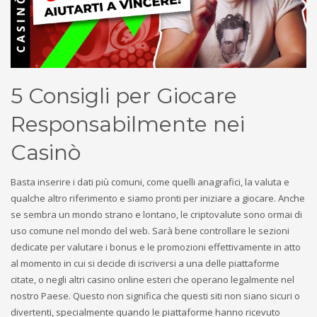
5 Consigli per Giocare
Responsabilmente nei
Casinò
Basta inserire i dati più comuni, come quelli anagrafici, la valuta e
qualche altro riferimento e siamo pronti per iniziare a giocare. Anche
se sembra un mondo strano e lontano, le criptovalute sono ormai di
uso comune nel mondo del web. Sarà bene controllare le sezioni
dedicate per valutare i bonus e le promozioni effettivamente in atto
al momento in cui si decide di iscriversi a una delle piattaforme
citate, o negli altri casino online esteri che operano legalmente nel
nostro Paese. Questo non significa che questi siti non siano sicuri o
divertenti, specialmente quando le piattaforme hanno ricevuto