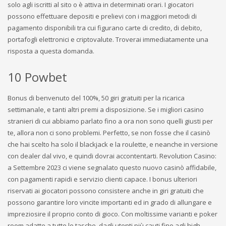
solo agli iscritti al sito o è attiva in determinati orari. I giocatori
possono effettuare depositi e prelievi con i maggiori metodi di
pagamento disponibili tra cui figurano carte di credito, di debito,
portafogli elettronici e criptovalute. Troverai immediatamente una
risposta a questa domanda.
10 Powbet
Bonus di benvenuto del 100%, 50 giri gratuiti per la ricarica
settimanale, e tanti altri premi a disposizione. Se i migliori casino
stranieri di cui abbiamo parlato fino a ora non sono quelli giusti per
te, allora non ci sono problemi. Perfetto, se non fosse che il casinò
che hai scelto ha solo il blackjack e la roulette, e neanche in versione
con dealer dal vivo, e quindi dovrai accontentarti. Revolution Casino:
a Settembre 2023 ci viene segnalato questo nuovo casinò affidabile,
con pagamenti rapidi e servizio clienti capace. I bonus ulteriori
riservati ai giocatori possono consistere anche in giri gratuiti che
possono garantire loro vincite importanti ed in grado di allungare e
impreziosire il proprio conto di gioco. Con moltissime varianti e poker
room adatte a tutte le tasche, dagli utenti più cauti fino agli high