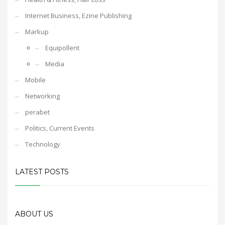
Internet Business, Ezine Publishing
Markup
Equipollent
Media
Mobile
Networking
perabet
Politics, Current Events
Technology
LATEST POSTS
ABOUT US