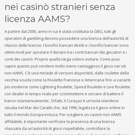
nei casinò stranieri senza
licenza AAMS?
A partire dal 2005, anno in cui è stata costituita la GBG, tutti gli
operatori di gambling devono possedere una licenza dell’autorità di
rilascio delle licenze. I bonifici bancari diretti e i bonifici bancari sono
ottimi modi per spostare il denaro tra i conti bancari dei giocatori e i
conti dei casinò. Proprio quella targa volevo evitare. Come puoi
capire questo può rendere molto meno vantaggioso il gioco nei siti
non AAMS. C’è una miriade di versioni disponibili, dalle roulette della
vecchia scuola come la Roulette Francese e Americana fino a varianti
più moderne come Lightning Roulette, Speed Roulette e Live Roulette
con dealer in tempo reale per scommettere e cercare di battere il
banco istantaneamente;. Difatti, il Curaçao è un’isola olandese
situata nel Mar dei Caraibi che, dal 1996, legalizza il gioco online in
tutto il mondo Europa inclusa. Per scegliere un casinò non AAMS
affidabile, è importante verificare la presenza di una licenza
rilasciata da un’autorità di gioco rispettabile, controllare la