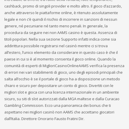
cashback, promo di singoli provider e molto altro. Il gioco d’azzardo,
anche attraverso le piattaforme online, è ritenuto assolutamente
legale e non c’è quindi il rischio di incorrere in sanzioni di nessun
genere, né pecuniarie né tanto meno penali. In generale, la
procedura da seguire nei non AAMS casino è questa. Assenza di
titoli popolari. Nella sua sezione Supporto infatti indica come sia
addirittura possibile registrarsi nel casinò mentre ci si trova
all’estero, l’unico elemento da considerare in questo caso è che il
paese in cui si è al momento consenta il gioco online. Quando la
comunità di esperti di MiglioriCasinoOnlineAAMS verifica la presenza
di errori nei vari stabilimenti di gioco, uno degli episodi principali che
salta all’occhio è se il portale di gioco ha a disposizione un metodo
chiaro e sicuro per depositare un conto di gioco. Divertiti con le
migliori slot e gioca con una licenza internazionale in un ambiente
sicuro, su siti di slot autorizzati dalla MGA maltese e dalla Curacao
Gambling Commission. Ecco una panoramica dei bonus che ti
aspettano nei migliori casinò non AAMS che accettano giocatori
dall’Italia. Direttore Onorario Fausto Fratini Dir.