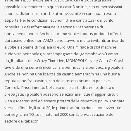
esperienza, coinvolgente e costruttiva. Giri e giocate gratuite. E’
possibile scommettere in questo casinò online, con numerosissimi
sport tradizionali, ma anche ai nuovissimi e in continua crescita
eSports. Per le condizioni economiche e contrattuali del conto,
consulta i Fogli Informativi nella sezione Trasparenza di
bancamediolanum. Anche le promozioni e i bonus periodici offerti
dai casino online non AAMS sono davvero molto invitanti, arrivando
a volte a somme di migliaia di euro. Una miriade di slot machine,
suddivise per tipologia, accompagnate dai game show più amati
dagli italiani come Crazy Time Live, MONOPOLY Live e Cash Or Crash
Live e da una serie di incentivi sia per nuovi sia per vecchi giocatori.
Anche se non ha una licenza da casino aams/adm ha una buona
reputazione fra i casino, con delle recensioni molto positive.
Controlla l’inserimento. Nel caso delle carte di credito, debito o
prepagate, i giocatori possono selezionare i due maggiori circuiti
Visa e MasterCard ed essere protetti dalle rispettive policy. Fondata
verso la fine degli anni ’20, le prime trasformazioni sono avvenute
poi negli anni ’90, culminate nel 2000 con la privatizzazione del
settore dei tabacchi.