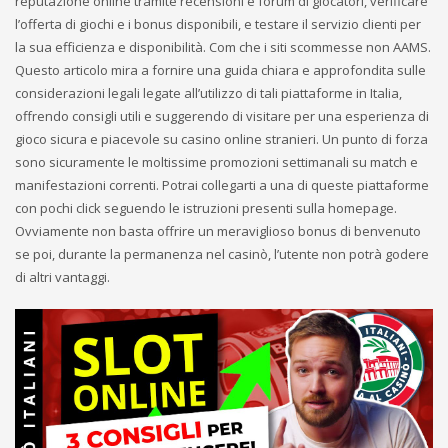
reputazione online tramite recensioni e forum di giocatori, verificare
l’offerta di giochi e i bonus disponibili, e testare il servizio clienti per
la sua efficienza e disponibilità​​​​. Com che i siti scommesse non AAMS.
Questo articolo mira a fornire una guida chiara e approfondita sulle
considerazioni legali legate all’utilizzo di tali piattaforme in Italia,
offrendo consigli utili e suggerendo di visitare per una esperienza di
gioco sicura e piacevole su casino online stranieri. Un punto di forza
sono sicuramente le moltissime promozioni settimanali su match e
manifestazioni correnti. Potrai collegarti a una di queste piattaforme
con pochi click seguendo le istruzioni presenti sulla homepage.
Ovviamente non basta offrire un meraviglioso bonus di benvenuto
se poi, durante la permanenza nel casinò, l’utente non potrà godere
di altri vantaggi.