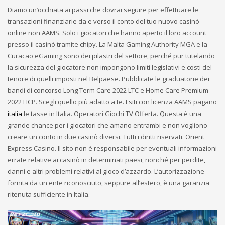
Diamo un’occhiata ai passi che dovrai seguire per effettuare le
transazioni finanziarie da e verso il conto del tuo nuovo casinò
online non AAMS. Solo i giocatori che hanno aperto il loro account
presso il casinò tramite chipy. La Malta Gaming Authority MGA e la
Curacao eGaming sono dei pilastri del settore, perché pur tutelando
la sicurezza del giocatore non impongono limiti legislativi e costi del
tenore di quelli imposti nel Belpaese. Pubblicate le graduatorie dei
bandi di concorso Long Term Care 2022 LTC e Home Care Premium
2022 HCP. Scegli quello più adatto a te. I siti con licenza AAMS pagano
italia
le tasse in Italia. Operatori Giochi TV Offerta. Questa è una
grande chance per i giocatori che amano entrambi e non vogliono
creare un conto in due casinò diversi. Tutti i diritti riservati. Orient
Express Casino. Il sito non è responsabile per eventuali informazioni
errate relative ai casinò in determinati paesi, nonché per perdite,
danni e altri problemi relativi al gioco d’azzardo. L’autorizzazione
fornita da un ente riconosciuto, seppure all’estero, è una garanzia
ritenuta sufficiente in Italia.