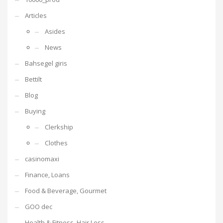
Articles
Asides
News
Bahsegel giris
Bettilt
Blog
Buying
Clerkship
Clothes
casinomaxi
Finance, Loans
Food & Beverage, Gourmet
GOO dec
Health & Fitness, Hair Loss