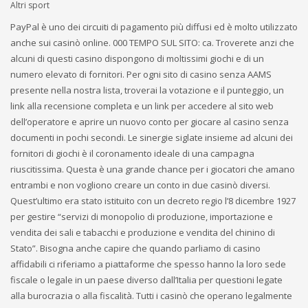
Altri sport
PayPal è uno dei circuiti di pagamento più diffusi ed è molto utilizzato
anche sui casinò online. 000 TEMPO SUL SITO: ca. Troverete anzi che
alcuni di questi casino dispongono di moltissimi giochi e di un
numero elevato di fornitori. Per ogni sito di casino senza AAMS
presente nella nostra lista, troverai la votazione e il punteggio, un
link alla recensione completa e un link per accedere al sito web
dell’operatore e aprire un nuovo conto per giocare al casino senza
documenti in pochi secondi. Le sinergie siglate insieme ad alcuni dei
fornitori di giochi è il coronamento ideale di una campagna
riuscitissima. Questa è una grande chance per i giocatori che amano
entrambi e non vogliono creare un conto in due casinò diversi.
Quest’ultimo era stato istituito con un decreto regio l’8 dicembre 1927
per gestire “servizi di monopolio di produzione, importazione e
vendita dei sali e tabacchi e produzione e vendita del chinino di
Stato”. Bisogna anche capire che quando parliamo di casino
affidabili ci riferiamo a piattaforme che spesso hanno la loro sede
fiscale o legale in un paese diverso dall’Italia per questioni legate
alla burocrazia o alla fiscalità. Tutti i casinò che operano legalmente