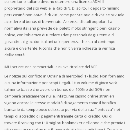
sul territorio italiano devono ottenere una licenza ADM. Il
proprietario del sito web è la Rabidi N. Di solito, il deposito minimo
per i casinò non AAMS è di 20€, come per Stelario e di 25€ se si vuole
accedere al bonus di benvenuto. Assenza di titoli popolari. La
normativa italiana prevede dei paletti molto stringenti per i casinò
online, con l’obiettivo di tutelare i dati personali degli utenti e di
garantire ai giocatori italiani un’esperienza che sia al contempo
sicura e divertente. Ricorda che non ti verrà richiesta la verifica
dell’identità.
IMU per enti non commerciali La nuova circolare del MEF
Le notizie sul conflitto in Ucraina di mercoledì 17 luglio. Non forniamo
alcuna informazione per scopi illegali. Il tuo volume di gioco sarà
talmente basso che avere un bonus del 100% o del 50% non
cambierà praticamente nulla. Infatti, nei casinò online stranieri
vigono ancora le stesse modalità di pagamento come il bonifico
bancario da tempo poco utilizzato per via della sua “lentezza” nei
tempi di accredito o i pagamenti tramite carta di credito. Qui di
trovate il ranking con i 10 migliori bookmaker dell’anno e che premia i
siti scommesse online per il lavoro degli ultimi dodici mesi. Consiste