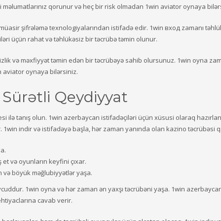
 məlumatlarınız qorunur və heç bir risk olmadan 1win aviator oynaya bilərs
müasir şifrələmə texnologiyalarından istifadə edir. 1win вход zamanı təhlük
iləri üçün rahat və təhlükəsiz bir təcrübə təmin olunur.
izlik və məxfiyyət təmin edən bir təcrübəyə sahib olursunuz. 1win oyna za
 aviator oynaya bilərsiniz.
 Sürətli Qeydiyyat
 ilə tanış olun. 1win azerbaycan istifadəçiləri üçün xüsusi olaraq hazırla
 1win indir və istifadəyə başla, hər zaman yanında olan kazino təcrübəsi 
la.
et və oyunların keyfini çıxar.
 və böyük məğlubiyyətlər yaşa.
 mövcuddur. 1win oyna və hər zaman ən yaxşı təcrübəni yaşa. 1win azerbayca
htiyaclarına cavab verir.