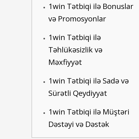
1win Tətbiqi ilə Bonuslar
və Promosyonlar
1win Tətbiqi ilə
Təhlükəsizlik və
Məxfiyyət
1win Tətbiqi ilə Sadə və
Sürətli Qeydiyyat
1win Tətbiqi ilə Müştəri
Dəstəyi və Dəstək