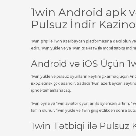
1win Android apk v
Pulsuz İndir Kazino
1win giriş ilə 1win azerbaycan platformasına daxil olun 
edin. 1win yukle və ya 1win скачать ilə mobil tətbiqi indiri
Android və iOS Üçün 1
1win yukle və pulsuz oyunların keyfini çıxarmaq üçün Andro
вход etmək çox asandır. Sadəcə 1win azerbaycan saytına 
içində tamamlanacaq.
1win oyna və 1win aviator oyunları ilə əyləncəni artırın. 1
təmin olunur. 1win yukle və 1win giriş etdikdən sonra bütü
1win Tətbiqi ilə Pulsu