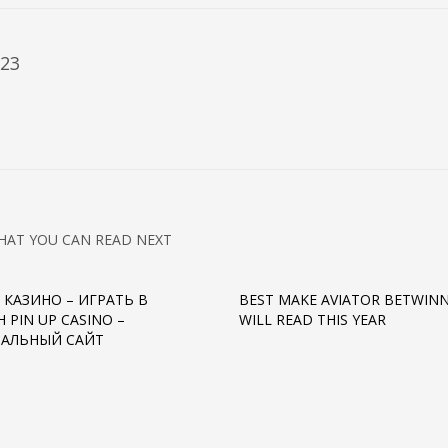
23
HAT YOU CAN READ NEXT
 КАЗИНО – ИГРАТЬ В
BEST MAKE AVIATOR BETWIN
 PIN UP CASINO –
WILL READ THIS YEAR
АЛЬНЫЙ САЙТ