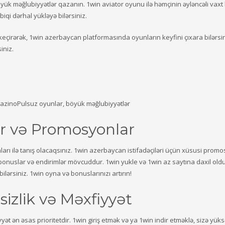
yük məğlubiyyətlər qazanın. 1win aviator oyunu ilə həmçinin əyləncəli vaxt 
iqi dərhal yükləyə bilərsiniz.
keçirərək, 1win azerbaycan platformasında oyunların keyfini çıxara bilərsin
iniz.
Kazino
Pulsuz oyunlar, böyük məğlubiyyətlər
ar və Promosyonlar
ları ilə tanış olacaqsınız. 1win azerbaycan istifadəçiləri üçün xüsusi prom
 bonuslar və endirimlər mövcuddur. 1win yukle və 1win az saytına daxil ol
lərsiniz. 1win oyna və bonuslarınızı artırın!
sizlik və Məxfiyyət
yət ən əsas prioritetdir. 1win giriş etmək və ya 1win indir etməklə, sizə yük