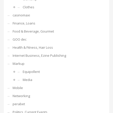
Clothes
casinomaxi
Finance, Loans
Food & Beverage, Gourmet
GOO dec
Health & Fitness, Hair Loss
Internet Business, Ezine Publishing
Markup
Equipollent
Media
Mobile
Networking
perabet
Politics, Current Events