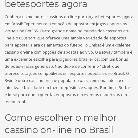
betesportes agora
Conheça os melhores cassinos on-line para jogar betesportes agora
em Brasil! Experimente a emoção de apostar em jogos esportivos
virtuais no Bet365. Outro grande nome no mundo dos cassinos on-
line é o 888sport, que oferece uma ampla variedade de esportes
para apostar. Para os amantes do futebol, o Unibet é um excelente
cassino on-line com opções de apostas ao vivo. O Betway também é
uma excelente escolha para jogadores brasileiros, com um bônus
de boas-vindas generoso. Não deixe de conferir o 1xBet, que
oferece cotações competitivas em esportes populares no Brasil. O
Bwin é outro cassino on-line popular no país, com uma interface
intuitiva e facilidade em fazer depósitos e saques. Por fim, o Betfair
é ideal para quem quer fazer apostas em eventos esportivos em
tempo real.
Como escolher o melhor
cassino on-line no Brasil