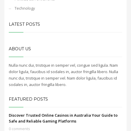
Technology
LATEST POSTS
ABOUT US
Nulla nunc dui, tristique in semper vel, congue sed ligula. Nam
dolor ligula, faucibus id sodales in, auctor fringilla libero. Nulla
nunc dui, tristique in semper vel. Nam dolor ligula, faucibus id
sodales in, auctor fringilla libero.
FEATURED POSTS
Discover Trusted Online Casinos in Australia Your Guide to
Safe and Reliable Gaming Platforms
0 comments