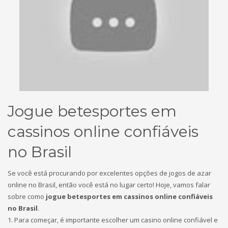
Jogue betesportes em
cassinos online confiáveis
no Brasil
Se você está procurando por excelentes opções de jogos de azar
online no Brasil, então você está no lugar certo! Hoje, vamos falar
sobre como
jogue betesportes em cassinos online confiáveis
no Brasil
.
1. Para começar, é importante escolher um casino online confiável e