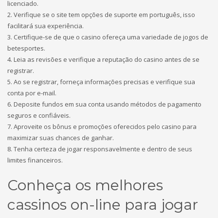
licenciado.
2. Verifique se o site tem opções de suporte em português, isso
facilitará sua experiência.
3. Certifique-se de que o casino ofereça uma variedade de jogos de
betesportes.
4. Leia as revisões e verifique a reputação do casino antes de se
registrar.
5. Ao se registrar, forneça informações precisas e verifique sua
conta por e-mail.
6. Deposite fundos em sua conta usando métodos de pagamento
seguros e confiáveis.
7. Aproveite os bônus e promoções oferecidos pelo casino para
maximizar suas chances de ganhar.
8. Tenha certeza de jogar responsavelmente e dentro de seus
limites financeiros.
Conheça os melhores
cassinos on-line para jogar