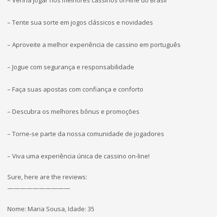
– Venha jogar nos melhores cassinos on-line do Brasil
– Tente sua sorte em jogos clássicos e novidades
– Aproveite a melhor experiência de cassino em português
– Jogue com segurança e responsabilidade
– Faça suas apostas com confiança e conforto
– Descubra os melhores bônus e promoções
– Torne-se parte da nossa comunidade de jogadores
– Viva uma experiência única de cassino on-line!
Sure, here are the reviews:
——————————
Nome: Maria Sousa, Idade: 35