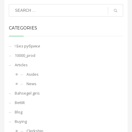
CATEGORIES
! Без рубрики
10000_prod
Articles
Asides
News
Bahsegel giris
Bettilt
Blog
Buying
Clerkship