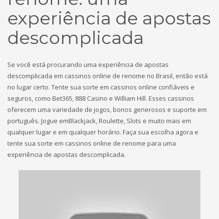
experiência de apostas
descomplicada
Se você está procurando uma experiência de apostas
descomplicada em cassinos online de renome no Brasil, então está
no lugar certo. Tente sua sorte em cassinos online confiáveis e
seguros, como Bet365, 888 Casino e William Hill. Esses cassinos
oferecem uma variedade de jogos, bonos generosos e suporte em
português. Jogue emBlackjack, Roulette, Slots e muito mais em
qualquer lugar e em qualquer horário. Faça sua escolha agora e
tente sua sorte em cassinos online de renome para uma
experiência de apostas descomplicada.