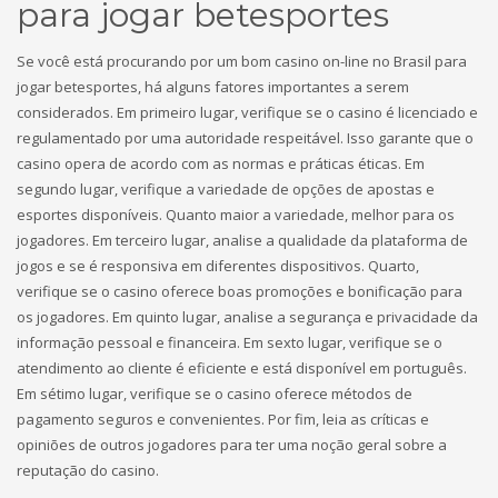
para jogar betesportes
Se você está procurando por um bom casino on-line no Brasil para
jogar betesportes, há alguns fatores importantes a serem
considerados. Em primeiro lugar, verifique se o casino é licenciado e
regulamentado por uma autoridade respeitável. Isso garante que o
casino opera de acordo com as normas e práticas éticas. Em
segundo lugar, verifique a variedade de opções de apostas e
esportes disponíveis. Quanto maior a variedade, melhor para os
jogadores. Em terceiro lugar, analise a qualidade da plataforma de
jogos e se é responsiva em diferentes dispositivos. Quarto,
verifique se o casino oferece boas promoções e bonificação para
os jogadores. Em quinto lugar, analise a segurança e privacidade da
informação pessoal e financeira. Em sexto lugar, verifique se o
atendimento ao cliente é eficiente e está disponível em português.
Em sétimo lugar, verifique se o casino oferece métodos de
pagamento seguros e convenientes. Por fim, leia as críticas e
opiniões de outros jogadores para ter uma noção geral sobre a
reputação do casino.