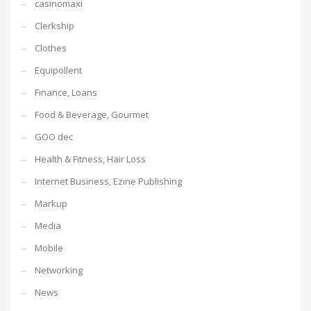
casinomaxi
Clerkship
Clothes
Equipollent
Finance, Loans
Food & Beverage, Gourmet
GOO dec
Health & Fitness, Hair Loss
Internet Business, Ezine Publishing
Markup
Media
Mobile
Networking
News