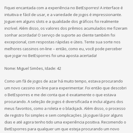
Fiquei encantada com a experiência no BetEsporres! A interface é
intuitiva e fácil de usar, e a variedade de jogos é impressionante.
Joguei em alguns slots e a qualidade dos gráficos foi realmente
incrível. Além disso, os valores dos prêmios acumulados me fizeram
sonhar acordada! O serviço de suporte ao cliente também foi
excepcional, com respostas rápidas e úteis. Tente sua sorte nos
melhores cassinos on-line – então, como eu, você pode perceber
que jogar no BetEsporres foi uma aposta acertada!
Nome: Miguel Simões, Idade: 42
Como um fã de jogos de azar há muito tempo, estava procurando
um novo cassino on-line para experimentar. Foi então que descobri
o BetEsporres e me dei conta que é exatamente o que estava
procurando. A seleção de jogos é diversificada e inclui alguns dos
meus favoritos, como a roleta e o blackjack. Além disso, o processo
de registro foi simples e sem complicações. Já joguei lá por alguns
dias e até agora tenho tido uma experiência positiva. Recomendo o
BetEsporres para qualquer um que esteja procurando um novo