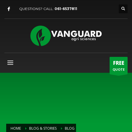
QUESTIONS? CALL:
061-6537811
FREE
QUOTE
HOME
BLOG & STORIES
BLOG