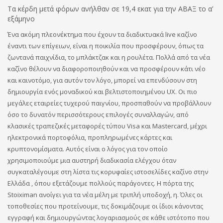
Τα κέρδη μετά φόρων ανήλθαν σε 19,4 εκατ για την ΑΒΑΞ το α’
εξάμηνο
Ένα ακόμη πλεονέκτημα που έχουν τα διαδικτυακά live καζίνο
έναντι των επίγειων, είναι η ποικιλία που προσφέρουν, όπως τα
ζωντανά παιχνίδια, το μπλάκτζακ και η ρουλέτα. Πολλά από τα νέα
καζίνο θέλουν να διαφοροποιηθούν και να προσφέρουν κάτι νέο
και καινοτόμο, για αυτόν τον λόγο, μπορεί να επενδύσουν στη
δημιουργία ενός μοναδικού και βελτιστοποιημένου UX. Οι πιο
μεγάλες εταιρείες τυχερού παιγνίου, προσπαθούν να προβάλλουν
όσο το δυνατόν περισσότερους επιλογές συναλλαγών, από
κλασικές τραπεζικές μεταφορές τύπου Visa και Mastercard, μέχρι
ηλεκτρονικά πορτοφόλια, προπληρωμένες κάρτες και
κρυπτονομίσματα. Αυτός είναι ο λόγος για τον οποίο
χρησιμοποιούμε μια αυστηρή διαδικασία ελέγχου όταν
συγκαταλέγουμε στη λίστα τις κορυφαίες ιστοσελίδες καζίνο στην
Ελλάδα , όπου εξετάζουμε πολλούς παράγοντες. Η πόρτα της
Stoiximan ανοίγει για τα νέα μέλη με τριπλή υποδοχή, η. Όλες οι
τοποθεσίες που προτείνουμε, τις δοκιμάζουμε οι ίδιοι κάνοντας
εγγραφή και δημιουργώντας λογαριασμούς σε κάθε ιστότοπο που