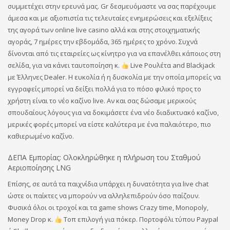
συμμετέχει στην ερευνά μας. Gr δεσμευόμαστε να σας παρέχουμε
άμεσα και με αξιοπιστία τις τελευταίες ενημερώσεις και εξελίξεις
της αγορά των online live casino αλλά και στης στοιχηματικής
αγοράς, 7 ημέρες την εβδομάδα, 365 ημέρες το χρόνο. Συχνά
δίνονται από τις εταιρείες ως κίνητρο για να επανέλθει κάποιος στη
σελίδα, για να κάνει ταυτοποίηση κ.
Live Ρουλέτα and Blackjack
με Έλληνες Dealer. Η ευκολία ή η δυσκολία με την οποία μπορείς να
εγγραφείς μπορεί να δείξει πολλά για το πόσο φιλικό προς το
χρήστη είναι το νέο καζίνο live. Αν και σας δώσαμε μερικούς
σπουδαίους λόγους για να δοκιμάσετε ένα νέο διαδικτυακό καζίνο,
μερικές φορές μπορεί να είστε καλύτερα με ένα παλαιότερο, πιο
καθιερωμένο καζίνο.
ΔΕΠΑ Εμπορίας: Ολοκληρώθηκε η πλήρωση του Σταθμού
Αεριοποίησης LNG
Επίσης, σε αυτά τα παιχνίδια υπάρχει η δυνατότητα για live chat
ώστε οι παίκτες να μπορούν να αλληλεπιδρούν όσο παίζουν.
Φυσικά όλοι οι τροχοί και τα game shows Crazy time, Monopoly,
Money Drop κ.
Τοπ επιλογή για πόκερ. Πορτοφόλι τύπου Paypal