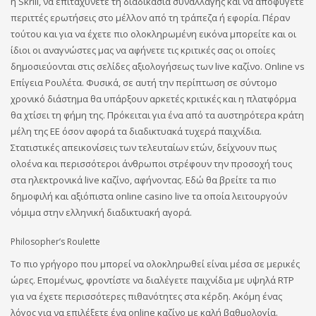
ή Skrill, να επιταχύνετε τη διαδικασία συναλλαγής και να αποφύγετε
περιττές ερωτήσεις στο μέλλον από τη τράπεζα ή εφορία. Πέραν
τούτου και για να έχετε πιο ολοκληρωμένη εικόνα μπορείτε και οι
ίδιοι οι αναγνώστες μας να αφήνετε τις κριτικές σας οι οποίες
δημοσιεύονται στις σελίδες αξιολογήσεως των live καζίνο. Online vs
Επίγεια Ρουλέτα. Φυσικά, σε αυτή την περίπτωση σε σύντομο
χρονικό διάστημα θα υπάρξουν αρκετές κριτικές και η πλατφόρμα
θα χτίσει τη φήμη της. Πρόκειται για ένα από τα αυστηρότερα κράτη
μέλη της ΕΕ όσον αφορά τα διαδικτυακά τυχερά παιχνίδια.
Στατιστικές απεικονίσεις των τελευταίων ετών, δείχνουν πως
ολοένα και περισσότεροι άνθρωποι στρέφουν την προσοχή τους
στα ηλεκτρονικά live καζίνο, αφήνοντας. Εδώ θα βρείτε τα πιο
δημοφιλή και αξιόπιστα online casino live τα οποία λειτουργούν
νόμιμα στην ελληνική διαδικτυακή αγορά.
Philosopher’s Roulette
Το πιο γρήγορο που μπορεί να ολοκληρωθεί είναι μέσα σε μερικές
ώρες. Επομένως, φροντίστε να διαλέγετε παιχνίδια με υψηλά RTP
για να έχετε περισσότερες πιθανότητες στα κέρδη. Ακόμη ένας
λόγος για να επιλέξετε ένα online καζίνο με καλή βαθμολογία.