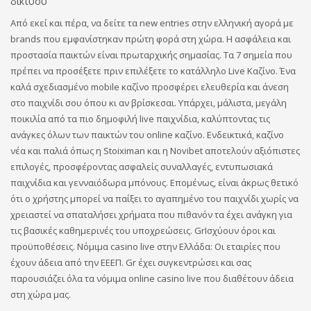
δικτύου
Από εκεί και πέρα, να δείτε τα new entries στην ελληνική αγορά με
brands που εμφανίστηκαν πρώτη φορά στη χώρα. Η ασφάλεια και
προστασία παικτών είναι πρωταρχικής σημασίας. Τα 7 σημεία που
πρέπει να προσέξετε πριν επιλέξετε το κατάλληλο Live Καζίνο. Ένα
καλά σχεδιασμένο mobile καζίνο προσφέρει ελευθερία και άνεση
στο παιχνίδι σου όπου κι αν βρίσκεσαι. Υπάρχει, μάλιστα, μεγάλη
ποικιλία από τα πιο δημοφιλή live παιχνίδια, καλύπτοντας τις
ανάγκες όλων των παικτών του online καζίνο. Ενδεικτικά, καζίνο
νέα και παλιά όπως η Stoiximan και η Novibet αποτελούν αξιόπιστες
επιλογές, προσφέροντας ασφαλείς συναλλαγές, εντυπωσιακά
παιχνίδια και γενναιόδωρα μπόνους. Επομένως, είναι άκρως θετικό
ότι ο χρήστης μπορεί να παίξει το αγαπημένο του παιχνίδι χωρίς να
χρειαστεί να σπαταλήσει χρήματα που πιθανόν τα έχει ανάγκη για
τις βασικές καθημερινές του υποχρεώσεις. GrΙσχύουν όροι και
προϋποθέσεις. Nόμιμα casino live στην Ελλάδα: Οι εταιρίες που
έχουν άδεια από την ΕΕΕΠ. Gr έχει συγκεντρώσει και σας
παρουσιάζει όλα τα νόμιμα online casino live που διαθέτουν άδεια
στη χώρα μας.