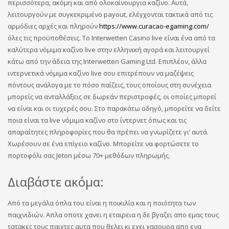
περισσότερα, ακόμη και από ολοκαίνουργια καζίνο. Αυτά,
λειτουργούν με συγκεκριμένο payout, ελέγχονται τακτικά από τις
αρμόδιες αρχές και πληρούν
https://www.curacao-egaming.com/
όλες τις προϋποθέσεις. Το Interwetten Casino live είναι ένα από τα
καλύτερα νόμιμα καζίνο live στην ελληνική αγορά και λειτουργεί
κάτω από την άδεια της Interwetten Gaming Ltd. Επιπλέον, άλλα
ιντερνετικά νόμιμα καζίνο live σου επιτρέπουν να μαζέψεις
πόντους ανάλογα με το πόσο παίζεις, τους οποίους στη συνέχεια
μπορείς να ανταλλάξεις σε δωρεάν περιστροφές, οι οποίες μπορεί
να είναι και οι τυχερές σου. Στο παρακάτω οδηγό, μπορείτε να δείτε
ποια είναι τα live νόμιμα καζίνο στο ίντερνετ όπως και τις
απαραίτητες πληροφορίες που θα πρέπει να γνωρίζετε γι’ αυτά.
Χωρέσουν σε ένα επίγειο καζίνο. Μπορείτε να φορτώσετε το
πορτοφόλι σας Jeton μέσω 70+ μεθόδων πληρωμής.
Διαβάστε ακόμα:
Από τα μεγάλα όπλα του είναι η ποικιλία και η ποιότητα των
παιχνιδιών. Απλα οποτε χανει η εταιρεια η δε βγαζει απο εμας τους
τατακες τους παιχτες αυτα που θελει κι εχει χασουρα απο ενα