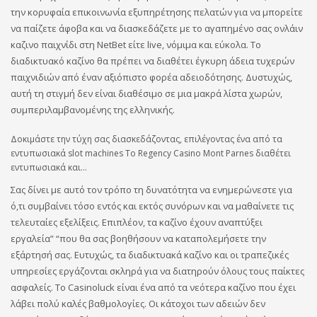
την κορυφαία επικοινωνία εξυπηρέτησης πελατών για να μπορείτε
να παίζετε άφοβα και να διασκεδάζετε με το αγαπημένο σας ονλάιν
καζινο παιχνίδι στη NetBet είτε live, νόμιμα και εύκολα. Το
διαδικτυακό καζίνο θα πρέπει να διαθέτει έγκυρη άδεια τυχερών
παιχνιδιών από έναν αξιόπιστο φορέα αδειοδότησης. Δυστυχώς,
αυτή τη στιγμή δεν είναι διαθέσιμο σε μια μακρά λίστα χωρών,
συμπεριλαμβανομένης της ελληνικής.
Δοκιμάστε την τύχη σας διασκεδάζοντας, επιλέγοντας ένα από τα
εντυπωσιακά slot machines Το Regency Casino Mont Parnes διαθέτει
εντυπωσιακά και…
Σας δίνει με αυτό τον τρόπο τη δυνατότητα να ενημερώνεστε για
ό,τι συμβαίνει τόσο εντός και εκτός συνόρων και να μαθαίνετε τις
τελευταίες εξελίξεις. Επιπλέον, τα καζίνο έχουν αναπτύξει
εργαλεία” “που θα σας βοηθήσουν να καταπολεμήσετε την
εξάρτησή σας. Ευτυχώς, τα διαδικτυακά καζίνο και οι τραπεζικές
υπηρεσίες εργάζονται σκληρά για να διατηρούν όλους τους παίκτες
ασφαλείς. Το Casinoluck είναι ένα από τα νεότερα καζίνο που έχει
λάβει πολύ καλές βαθμολογίες. Οι κάτοχοι των αδειών δεν