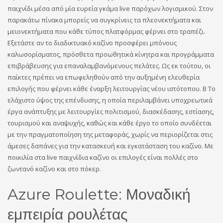
παιχνίδι μέσα από μία ευρεία γκάμα live παρόχων λογισμικού. Στον
παρακάτω πίνακα μπορείς να συγκρίνεις τα πλεονεκτήματα και
μειονεκτήματα που κάθε τύπος πλατφόρμας φέρνει στο τραπέζι.
Εξετάστε αν το διαδικτυακό καζίνο προσφέρει μπόνους
καλωσορίσματος, πρόσθετα προωθητικά κίνητρα και προγράμματα
επιβράβευσης για επαναλαμβανόμενους πελάτες. Ως εκ τούτου, οι
παίκτες πρέπει να επωφεληθούν από την αυξημένη ελευθερία
επιλογής που φέρνει κάθε έναρξη λειτουργίας νέου ιστότοπου. Β Το
ελάχιστο ύψος της επένδυσης, η οποία περιλαμβάνει υποχρεωτικά
έργα ανάπτυξης με λειτουργίες πολιτισμού, διασκέδασης, εστίασης,
τουρισμού και αναψυχής, καθώς και κάθε έργο το οποίο συνδέεται
με την πραγματοποίηση της μεταφοράς, χωρίς να περιορίζεται στις
άμεσες δαπάνες για την κατασκευή και εγκατάσταση του καζίνο. Με
ποικιλία στα live παιχνίδια καζίνο οι επιλογές είναι πολλές στο
ζωντανό καζίνο και στο πόκερ.
Azure Roulette: Μοναδική
εμπειρία ρουλέτας