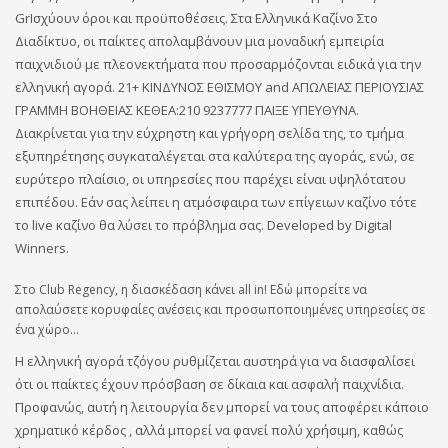
GrΙσχύουν όροι και προϋποθέσεις. Στα Ελληνικά Καζίνο Στο
Διαδίκτυο, οι παίκτες απολαμβάνουν μια μοναδική εμπειρία
παιχνιδιού με πλεονεκτήματα που προσαρμόζονται ειδικά για την
ελληνική αγορά. 21+ ΚΙΝΔΥΝΟΣ ΕΘΙΣΜΟΥ and ΑΠΩΛΕΙΑΣ ΠΕΡΙΟΥΣΙΑΣ
ΓΡΑΜΜΗ ΒΟΗΘΕΙΑΣ ΚΕΘΕΑ:210 9237777 ΠΑΙΞΕ ΥΠΕΥΘΥΝΑ.
Διακρίνεται για την εύχρηστη και γρήγορη σελίδα της, το τμήμα
εξυπηρέτησης συγκαταλέγεται στα καλύτερα της αγοράς, ενώ, σε
ευρύτερο πλαίσιο, οι υπηρεσίες που παρέχει είναι υψηλότατου
επιπέδου. Εάν σας λείπει η ατμόσφαιρα των επίγειων καζίνο τότε
το live καζίνο θα λύσει το πρόβλημα σας. Developed by Digital
Winners.
Στο Club Regency, η διασκέδαση κάνει all in! Εδώ μπορείτε να
απολαύσετε κορυφαίες ανέσεις και προσωποποιημένες υπηρεσίες σε
ένα χώρο…
Η ελληνική αγορά τζόγου ρυθμίζεται αυστηρά για να διασφαλίσει
ότι οι παίκτες έχουν πρόσβαση σε δίκαια και ασφαλή παιχνίδια.
Προφανώς, αυτή η λειτουργία δεν μπορεί να τους αποφέρει κάποιο
χρηματικό κέρδος , αλλά μπορεί να φανεί πολύ χρήσιμη, καθώς