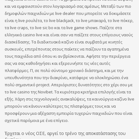
και να εμφανιστούν στον λογαριασμό σας αμέσως. Μεταξύ των πιο
δημοφιλών παιχνιδιών με live dealer που μπορείτε να δοκιμάσετε
είναι η live ρουλέτα, το live blackjack, το live μπακαρά, το live πόκερ,
τα live craps, το live sic bo και τα live game shows. Παίζετε στα
ελληνικά casino live και είναι σαν να παίζετε στους επίγειους ναούς
διασκέδασης. Τα διαδικτυακά καζίνο είναι συμβατά με κινητές
συσκευές, επιτρέποντας στους παίκτες να παίζουν τα αγαπημένα
τους παιχνίδια από όπου κι αν βρίσκονται. Αφήστε την περιέργεια
σας να σας καθοδηγήσει και εξερευνήστε τις νέες αυτές
πλατφόρμες. Π, σε πολύ σύντομο χρονικό διάστημα, και με την
υπευθυνότητα που την διακρίνει, κατάφερε να ολοκληρώσει ένα
πολύ σημαντικό project. Απεριόριστες δυνατότητες στο χέρι σου με
το live casino της Novibet. Τα κυριότερα κριτήρια επιλογής είναι τα
εξής. Χάρη στις τεχνολογικές ανακαλύψεις, τα καινούργια καζίνο live
μπορούν να κάνουν καλύτερες τις πλατφόρμες τους και να
προσφέρουν μια αξέχαστη εμπειρία τυχερών παιχνιδιών που είναι
σχετικά παρόμοια με ένα επίγειο.
Έρχεται ο νέος ΟΣΕ, αργεί το τρένο της αποκατάστασης του