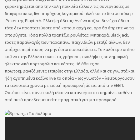
χαρακτηρίζεται από την καλή ποικιλία τίτλων, τις συνεργασίες με
διαφορετικούς live παρόχους λογισμικού αλλά και το δίκτυο πόκερ
iPoker της Playtech. Έλλειψη άδειας: Αν ένα καζίνο δεν έχει άδεια
τότε δεν προστατεύεστε από κάποια αρχή και αρα θα έπρεπε να τα
αποφύγετε. Τόσα πολλά τραπέζια ρουλέτας, Μπακαρά, Blackjack,
τόσες παραλλαγές των παραπάνω παιχνιδιών μεταξύ άλλων, δεν
υπάρχει περίπτωση να μην έστω διασκεδάσετε. Το καλύτερο online
καζίνο στην Ελλάδα ευνοεί τις γρήγορες αναλήψεις σε δημοφιλή
ηλεκτρονικά πορτοφόλια και κάρτες. 16 άδειες σε
πρωτοεμφανιζόμενες εταιρίες στην Ελλάδα, αλλά και σε γνωστά και
ήδη αγαπημένα καζίνο live τα οποία – ως γνωστόν – λειτουργούσαν
τα τελευταία χρόνια με ειδική προσωρινή άδεια από την ΕΕΕΠ.
Ωστόσο, είναι πάντα καλή ιδέα να κατανοήσετε τι σημαίνει καθένα
από αυτά πριν δεσμευτείτε πραγματικά για μια προσφορά.