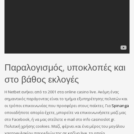
Παραλογισμός, υποκλοπές και
στο βάθος εκλογές
Η Netbet ανήκει από το 2001 στα online casino live. Ακόμη ένας
σημαντικός παράγοντας είναι το τμήμα εξυπηρέτησης πελατών και
οι τρόποι επικοινωνίας που προσφέρει στους παίκτες. Για
Spinanga
οποιαδήποτε απορία έχετε, μπορείτε να επικοινωνήσετε μαζί μας
στο Facebook, ή να μας στείλετε e mail στο info casinoslot gr.
Πολιτική χρήσης cookies. Μαζί, φέρνει και ένα μέρος του μεγάλου
χαρτοφυλακίου παιχνιδιών της σε καζίνο live, το οποίο