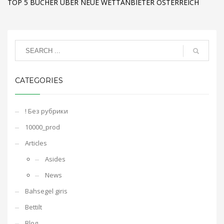
TOP 5 BÜCHER ÜBER NEUE WETTANBIETER ÖSTERREICH
CATEGORIES
! Без рубрики
10000_prod
Articles
Asides
News
Bahsegel giris
Bettilt
Blog