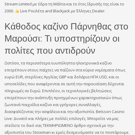
Stream Limited με έδρα τη Μάλτα και το έτος ίδρυσής της είναι το
2000.
Live Ρουλέτα and Blackjack με Έλληνες Dealer.
Κάθοδος καζίνο Πάρνηθας στο
Μαρούσι: Τι υποστηρίζουν οι
πολίτες που αντιδρούν
Ωστόσο, τα περισσότερα ευυπόληπτα ηλεκτρονικά καζίνο
επιτρέπουν στους παίχτες να παίζουν στα κύρια νομίσματα όπως
ευρώ EUR, στερλίνες Αγγλίας GBP και δολάρια ΗΠΑ USD, και οι
ιστοσελίδες που αναφέρονται σε αυτή την παρουσίαση δέχονται
πληρωμές σε Ευρώ. Επιπλέον, οι τεχνολογικές βελτιώσεις
επιτρέπουν την ανάπτυξη προηγμένων χαρακτηριστικών όπως
ζωντανά παιχνίδια καζίνο και γρήγορες συναλλαγές,
διασφαλίζοντας την ασφάλεια και την αξιοπιστία. Betsson Casino
Live: Δυνατό και πλήρες με πολλές επιλογές. Μπορείτε να μας
στείλετε το δικό σας ΤΕΚΜΗΡΙΩΜΕΝΟ άρθρο σχετικά με την
αξιοπιστία του Stoiximan κι εμείς δεσμευόμαστε να το ποστάρουμε.