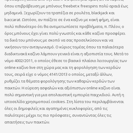
όπου επιβράβευση με μπόνους freebet κ freespins πολύ αραιά έως
μηδαμινά. Ξεχωρίζουν τα τραπέζια σε ρουλέτα, blackjack και
baccarat. Ωστόσο, αν παίζετε σε ένα καζίνο με κακή φήμη, είναι
πολύ πιθανότερο ότι θα αντιμετωπίσετε προβλήματα, π. Πλέον, ο
όρος μπόνους έχει γίνει πολύ γνωστός και κάθε καζίνο προσφέρει
τα δικά του μπόνους με σκοπό να σας προσελκύσουν και να
νικήσουν τον ανταγωνισμό. Ο κύριος τομέας όπου τα παλαιότερα
διαδικτυακά καζίνο λάμπουν γενικά είναι η αξιοπιστία τους. Μετά το
νόμο 4002/2011, ο οποίος έθεσε το βασικό πλαίσιο λειτουργίας των
online καζίνο live στη χώρα μας και τη φορολόγηση των κερδών
τους, σειρά είχε ο νόμος 4141/2013 ο οποίος, μεταξύ άλλων,
ρυθμίζει τα θέματα φορολόγησης των καθαρών κερδών των
παικτών. Η εύρεση ασφαλών και αξιόπιστων online καζίνο είναι
πολύ σημαντική για μια απολαυστική εμπειρία παιχνιδιού. Αυτή η
ιστοσελίδα χρησιμοποιεί cookies. Στη λίστα του περιλαμβάνονται
όλες οι δημοφιλείς και αγαπημένες κυκλοφορίες, από τις
παλιότερες μέχρι τις πιο πρόσφατες, συναντώντας όλες τις
απαιτήσεις των παικτών.