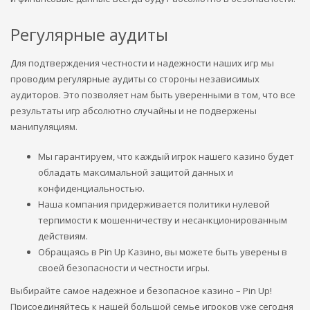
Регулярные аудиты
Для подтверждения честности и надежности наших игр мы
проводим регулярные аудиты со стороны независимых
аудиторов. Это позволяет нам быть уверенными в том, что все
результаты игр абсолютно случайны и не подвержены
манипуляциям.
Мы гарантируем, что каждый игрок нашего казино будет
обладать максимальной защитой данных и
конфиденциальностью.
Наша компания придерживается политики нулевой
терпимости к мошенничеству и несанкционированным
действиям.
Обращаясь в Pin Up Казино, вы можете быть уверены в
своей безопасности и честности игры.
Выбирайте самое надежное и безопасное казино – Pin Up!
Присоединяйтесь к нашей большой семье игроков уже сегодня