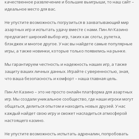
качественное развлечение и большие выигрыши, то наш сайт –
идеальное место для вас.
Не упустите возможность погрузиться в захватывающий мир
азартных игр и испытать удачу вместе с нами. Пин Ап Казино
предлагает широкий выбор игр, таких как слоты, рулетка,
блэкджек и многое другое. У нас вы найдете самые популярные
игры, а также новинки, которые только появились на рынке.
Мы гарантируем честность и надежность наших игр, а также
защиту ваших личных данных. Играйте с уверенностью, зная,
что ваша безопасность и комфорт – наша главная цель.
Пин Ап Казино – это не просто онлайн платформа для азартных
игр. Мы создали уникальное сообщество, где наши игроки могут
общаться, делиться опытом и находить новых друзей. У нас
каждый найдет свою игру и сможет насладиться атмосферой
настоящего казино.
Не упустите возможность испытать адреналин, попробовать