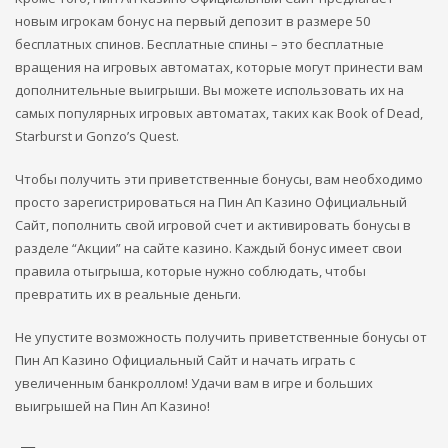
новым игрокам бонус на первый депозит в размере 50
бесплатных спинов. Бесплатные спины – это бесплатные
вращения на игровых автоматах, которые могут принести вам
дополнительные выигрыши. Вы можете использовать их на
самых популярных игровых автоматах, таких как Book of Dead,
Starburst и Gonzo’s Quest.
Чтобы получить эти приветственные бонусы, вам необходимо
просто зарегистрироваться на Пин Ап Казино Официальный
Сайт, пополнить свой игровой счет и активировать бонусы в
разделе “Акции” на сайте казино. Каждый бонус имеет свои
правила отыгрыша, которые нужно соблюдать, чтобы
превратить их в реальные деньги.
Не упустите возможность получить приветственные бонусы от
Пин Ап Казино Официальный Сайт и начать играть с
увеличенным банкроллом! Удачи вам в игре и больших
выигрышей на Пин Ап Казино!