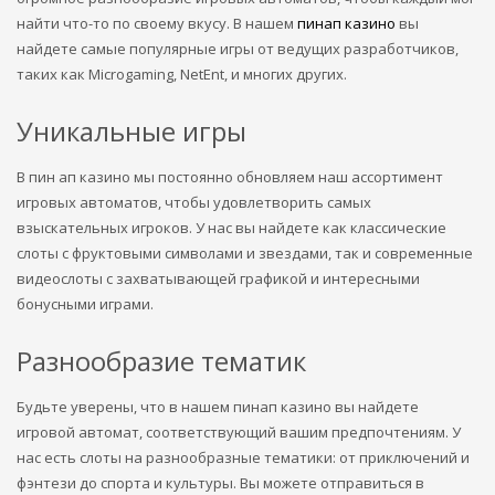
найти что-то по своему вкусу. В нашем
пинап казино
вы
найдете самые популярные игры от ведущих разработчиков,
таких как Microgaming, NetEnt, и многих других.
Уникальные игры
В пин ап казино мы постоянно обновляем наш ассортимент
игровых автоматов, чтобы удовлетворить самых
взыскательных игроков. У нас вы найдете как классические
слоты с фруктовыми символами и звездами, так и современные
видеослоты с захватывающей графикой и интересными
бонусными играми.
Разнообразие тематик
Будьте уверены, что в нашем пинап казино вы найдете
игровой автомат, соответствующий вашим предпочтениям. У
нас есть слоты на разнообразные тематики: от приключений и
фэнтези до спорта и культуры. Вы можете отправиться в