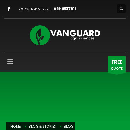
QUESTIONS? CALL:
061-6537811
FREE
QUOTE
HOME
BLOG & STORIES
BLOG