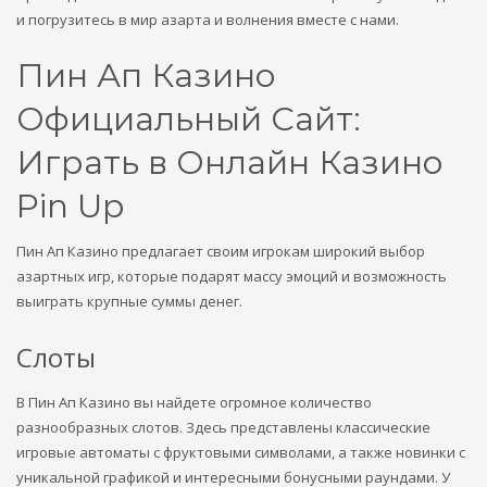
и погрузитесь в мир азарта и волнения вместе с нами.
Пин Ап Казино
Официальный Сайт:
Играть в Онлайн Казино
Pin Up
Пин Ап Казино предлагает своим игрокам широкий выбор
азартных игр, которые подарят массу эмоций и возможность
выиграть крупные суммы денег.
Слоты
В Пин Ап Казино вы найдете огромное количество
разнообразных слотов. Здесь представлены классические
игровые автоматы с фруктовыми символами, а также новинки с
уникальной графикой и интересными бонусными раундами. У