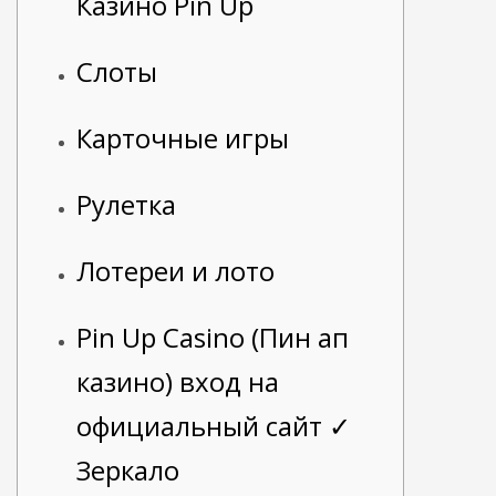
Казино Pin Up
Слоты
Карточные игры
Рулетка
Лотереи и лото
Pin Up Casino (Пин ап
казино) вход на
официальный сайт ✓
Зеркало