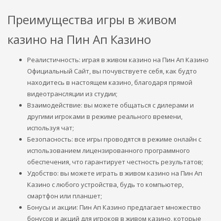
Преимущества игры в живом
казино на Пин Ап Казино
Реалистичность: играя в живом казино на Пин Ап Казино
Официальный Сайт, вы почувствуете себя, как будто
находитесь в настоящем казино, благодаря прямой
видеотрансляции из студии;
Взаимодействие: вы можете общаться с дилерами и
другими игроками в режиме реального времени,
используя чат;
Безопасность: все игры проводятся в режиме онлайн с
использованием лицензированного программного
обеспечения, что гарантирует честность результатов;
Удобство: вы можете играть в живом казино на Пин Ап
Казино с любого устройства, будь то компьютер,
смартфон или планшет;
Бонусы и акции: Пин Ап Казино предлагает множество
бонусов и акций для игроков в живом казино, которые