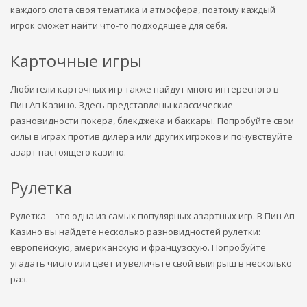
каждого слота своя тематика и атмосфера, поэтому каждый
игрок сможет найти что-то подходящее для себя.
Карточные игры
Любители карточных игр также найдут много интересного в
Пин Ап Казино. Здесь представлены классические
разновидности покера, блекджека и баккары. Попробуйте свои
силы в играх против дилера или других игроков и почувствуйте
азарт настоящего казино.
Рулетка
Рулетка – это одна из самых популярных азартных игр. В Пин Ап
Казино вы найдете несколько разновидностей рулетки:
европейскую, американскую и французскую. Попробуйте
угадать число или цвет и увеличьте свой выигрыш в несколько
раз.