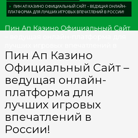
ПИН АП КАЗИНО ОФИЦИАЛЬНЫЙ САЙТ – ВЕДУЩАЯ ОНЛАЙН-
ПЛАТФОРМА ДЛЯ ЛУЧШИХ ИГРОВЫХ ВПЕЧАТЛЕНИЙ В РОССИИ!
Пин Ап Казино Официальный Сайт
– ведущая онлайн-платформа для
лучших игровых впечатлений в
Пин Ап Казино
России!
Официальный Сайт –
ведущая онлайн-
платформа для
лучших игровых
впечатлений в
России!