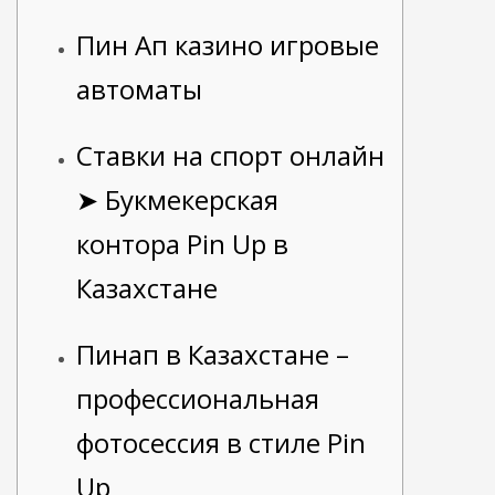
Пин Ап казино игровые
автоматы
Ставки на спорт онлайн
➤ Букмекерская
контора Pin Up в
Казахстане
Пинап в Казахстане –
профессиональная
фотосессия в стиле Pin
Up