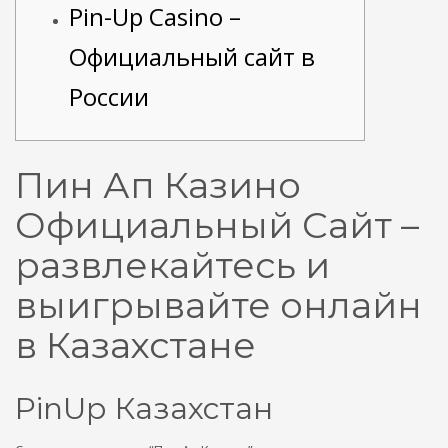
Pin-Up Casino –
Официальный сайт в
России
Пин Ап Казино
Официальный Сайт –
развлекайтесь и
выигрывайте онлайн
в Казахстане
PinUp Казахстан