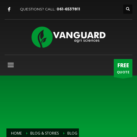
QUESTIONS? CALL:
061-6537811
FREE
QUOTE
HOME
BLOG & STORIES
BLOG