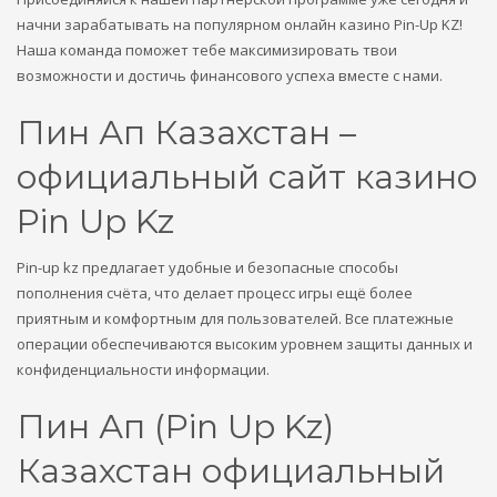
начни зарабатывать на популярном онлайн казино Pin-Up KZ!
Наша команда поможет тебе максимизировать твои
возможности и достичь финансового успеха вместе с нами.
Пин Ап Казахстан –
официальный сайт казино
Pin Up Kz
Pin-up kz предлагает удобные и безопасные способы
пополнения счёта, что делает процесс игры ещё более
приятным и комфортным для пользователей. Все платежные
операции обеспечиваются высоким уровнем защиты данных и
конфиденциальности информации.
Пин Ап (Pin Up Kz)
Казахстан официальный