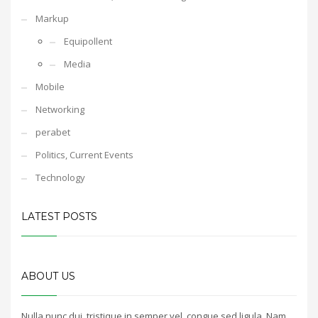
Markup
Equipollent
Media
Mobile
Networking
perabet
Politics, Current Events
Technology
LATEST POSTS
ABOUT US
Nulla nunc dui, tristique in semper vel, congue sed ligula. Nam