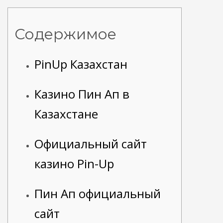
Содержимое
PinUp Казахстан
Казино Пин Ап в
Казахстане
Официальный сайт
казино Pin-Up
Пин Ап официальный
сайт