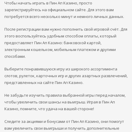
Чтобы начать играть в Пин Ап Казино, просто
зарегистрируйтесь на официальном сайте. Для этого вам
потребуется всего несколько минут и немного личных данных.
После регистрации вам нужно пополнить свой игровой счёт. Для
этого воспользуйтесь удобным способом оплаты, который
предоставляет Пин Ап Казино: банковской картой,
электронным кошельком, мобильным платежом и другими
способами.
Выберите понравившуюся игру из широкого ассортимента
слотов, рулеток, карточных игр и других азартных развлечений,
представленных на сайте Пин Ап Казино.
Не забудьте изучить правила выбранной игры перед началом,
чтобы увеличить свои шансы на выигрыш. Играя в Пин Ап
Казино, помните, что удача на вашей стороне!
Следите за акциями и бонусами от Пин Ап Казино, они помогут
вам увеличить свои выигрыши и получить дополнительные