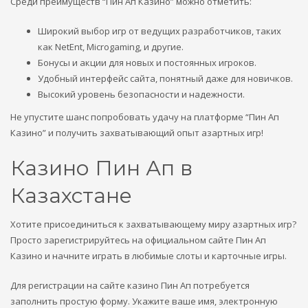
Среди преимуществ “Пин Ап Казино” можно отметить:
Широкий выбор игр от ведущих разработчиков, таких
как NetEnt, Microgaming, и другие.
Бонусы и акции для новых и постоянных игроков.
Удобный интерфейс сайта, понятный даже для новичков.
Высокий уровень безопасности и надежности.
Не упустите шанс попробовать удачу на платформе “Пин Ап
Казино” и получить захватывающий опыт азартных игр!
Казино Пин Ап в
Казахстане
Хотите присоединиться к захватывающему миру азартных игр?
Просто зарегистрируйтесь на официальном сайте Пин Ап
Казино и начните играть в любимые слоты и карточные игры.
Для регистрации на сайте казино Пин Ап потребуется
заполнить простую форму. Укажите ваше имя, электронную