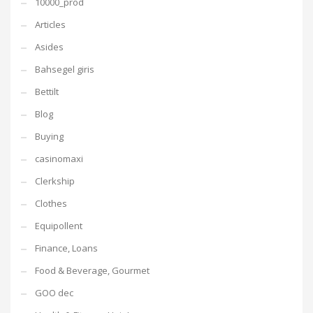
10000_prod
Articles
Asides
Bahsegel giris
Bettilt
Blog
Buying
casinomaxi
Clerkship
Clothes
Equipollent
Finance, Loans
Food & Beverage, Gourmet
GOO dec