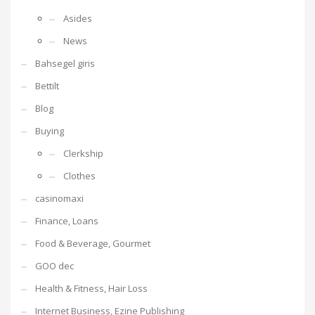
Asides
News
Bahsegel giris
Bettilt
Blog
Buying
Clerkship
Clothes
casinomaxi
Finance, Loans
Food & Beverage, Gourmet
GOO dec
Health & Fitness, Hair Loss
Internet Business, Ezine Publishing