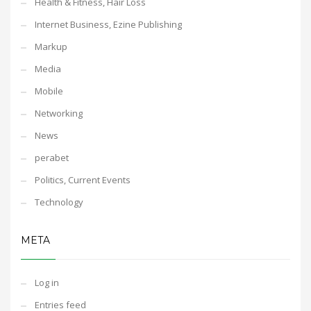
Health & Fitness, Hair Loss
Internet Business, Ezine Publishing
Markup
Media
Mobile
Networking
News
perabet
Politics, Current Events
Technology
META
Log in
Entries feed