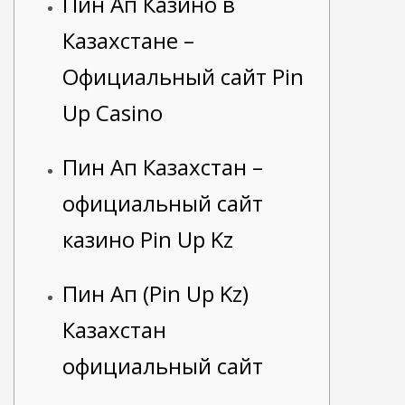
Пин Ап Казино в
Казахстане –
Официальный сайт Pin
Up Casino
Пин Ап Казахстан –
официальный сайт
казино Pin Up Kz
Пин Ап (Pin Up Kz)
Казахстан
официальный сайт