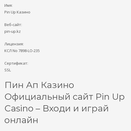
Имя:
Pin Up Казино
Веб-сайт:
pin-up.kz
Лицензия:
КСЛ No 7898-LO-235
Сертификат:
SSL
Пин Ап Казино
Официальный сайт Pin Up
Casino – Входи и играй
онлайн