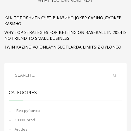
WHAT YOU CAN READ NEXT
КАК ПОПОЛНИТЬ СЧЕТ В КАЗИНО JOKER CASINO ДЖОКЕР
КАЗИНО
WHY TOP STRATEGIES FOR BETTING ON BASEBALL IN 2024 IS
NO FRIEND TO SMALL BUSINESS
1WIN KAZINO VƏ ONLAYN SLOTLARDA LIMITSIZ ƏYLƏNCƏ
CATEGORIES
! Без рубрики
10000_prod
Articles