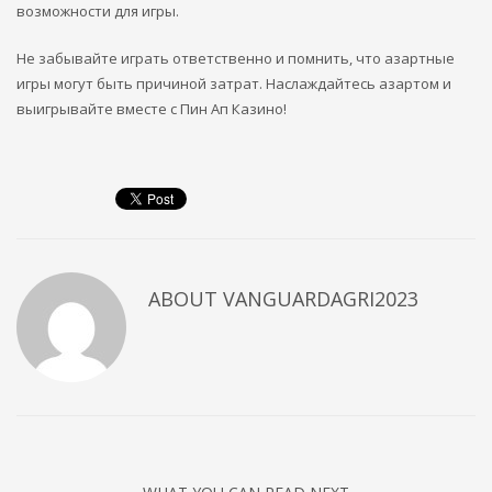
возможности для игры.
Не забывайте играть ответственно и помнить, что азартные
игры могут быть причиной затрат. Наслаждайтесь азартом и
выигрывайте вместе с Пин Ап Казино!
ABOUT
VANGUARDAGRI2023