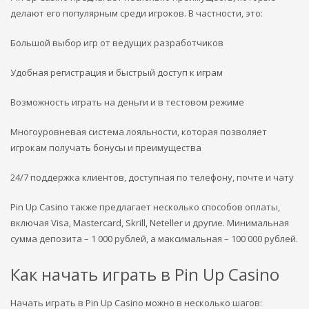
делают его популярным среди игроков. В частности, это:
Большой выбор игр от ведущих разработчиков
Удобная регистрация и быстрый доступ к играм
Возможность играть на деньги и в тестовом режиме
Многоуровневая система лояльности, которая позволяет
игрокам получать бонусы и преимущества
24/7 поддержка клиентов, доступная по телефону, почте и чату
Pin Up Casino также предлагает несколько способов оплаты,
включая Visa, Mastercard, Skrill, Neteller и другие. Минимальная
сумма депозита – 1 000 рублей, а максимальная – 100 000 рублей.
Как начать играть в Pin Up Casino
Начать играть в Pin Up Casino можно в несколько шагов: