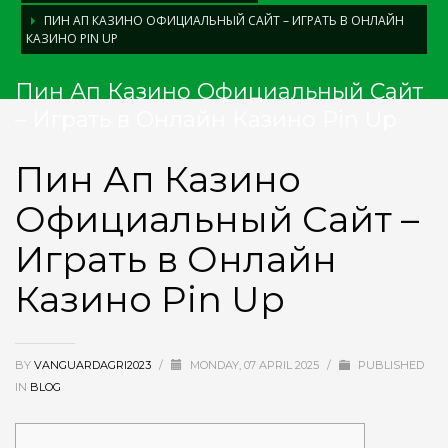
ПИН АП КАЗИНО ОФИЦИАЛЬНЫЙ САЙТ – ИГРАТЬ В ОНЛАЙН
КАЗИНО PIN UP
Пин Ап Казино Официальный Сайт
– Играть в Онлайн Казино Pin Up
Пин Ап Казино
Официальный Сайт –
Играть в Онлайн
Казино Pin Up
BY
VANGUARDAGRI2023
/
MONDAY, 07 APRIL 2025
/
PUBLISHED
IN
BLOG