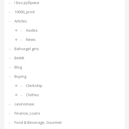
! Без рубрики
10000_prod
Articles
Asides
News
Bahsegel giris
Bettilt
Blog
Buying
Clerkship
Clothes
casinomaxi
Finance, Loans
Food & Beverage, Gourmet