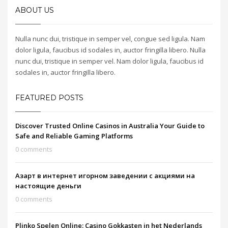
ABOUT US
Nulla nunc dui, tristique in semper vel, congue sed ligula. Nam
dolor ligula, faucibus id sodales in, auctor fringilla libero. Nulla
nunc dui, tristique in semper vel. Nam dolor ligula, faucibus id
sodales in, auctor fringilla libero.
FEATURED POSTS
Discover Trusted Online Casinos in Australia Your Guide to
Safe and Reliable Gaming Platforms
0 comments
Азарт в интернет игорном заведении с акциями на
настоящие деньги
0 comments
Plinko Spelen Online: Casino Gokkasten in het Nederlands