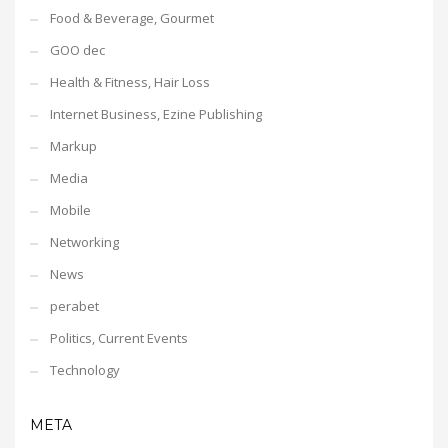
Food & Beverage, Gourmet
GOO dec
Health & Fitness, Hair Loss
Internet Business, Ezine Publishing
Markup
Media
Mobile
Networking
News
perabet
Politics, Current Events
Technology
META