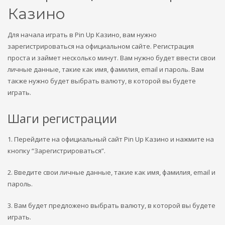
Казино
Для начала играть в Pin Up Казино, вам нужно
зарегистрироваться на официальном сайте. Регистрация
проста и займет несколько минут. Вам нужно будет ввести свои
личные данные, такие как имя, фамилия, email и пароль. Вам
также нужно будет выбрать валюту, в которой вы будете
играть.
Шаги регистрации
1. Перейдите на официальный сайт Pin Up Казино и нажмите на
кнопку “Зарегистрироваться”.
2. Введите свои личные данные, такие как имя, фамилия, email и
пароль.
3. Вам будет предложено выбрать валюту, в которой вы будете
играть.