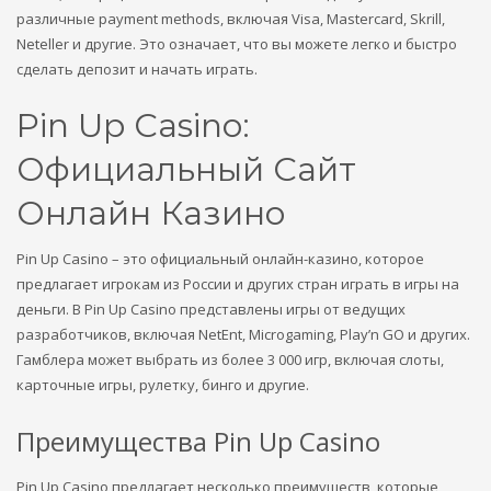
различные payment methods, включая Visa, Mastercard, Skrill,
Neteller и другие. Это означает, что вы можете легко и быстро
сделать депозит и начать играть.
Pin Up Casino:
Официальный Сайт
Онлайн Казино
Pin Up Casino – это официальный онлайн-казино, которое
предлагает игрокам из России и других стран играть в игры на
деньги. В Pin Up Casino представлены игры от ведущих
разработчиков, включая NetEnt, Microgaming, Play’n GO и других.
Гамблера может выбрать из более 3 000 игр, включая слоты,
карточные игры, рулетку, бинго и другие.
Преимущества Pin Up Casino
Pin Up Casino предлагает несколько преимуществ, которые