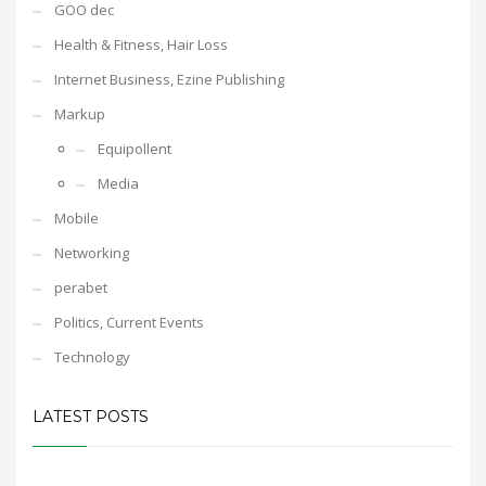
GOO dec
Health & Fitness, Hair Loss
Internet Business, Ezine Publishing
Markup
Equipollent
Media
Mobile
Networking
perabet
Politics, Current Events
Technology
LATEST POSTS