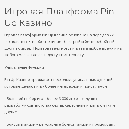
Игровая Платформа Pin
Up Казино
Игровая платформа Pin Up Казино основана на передовых
технологиях, что обеспечивает быстрый и бесперебойный
доступ к играм. Пользователи могут играть в любое время и из
любого места, где есть доступ к интернету.
Уникальные функции
Pin Up Казино предлагает несколько уникальных функций,
которые делают игру более интересной и прибыльной:
• Большой выбор игр – более 3 000 игр от ведущих
разработчиков, включая слоты, карточные игры, рулетку и
другие.
• Бонусы и акции – регулярные бонусы, акции и промокоды,