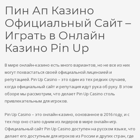
Пин Ап Казино
Официальный Сайт –
Играть в Онлайн
Казино Pin Up
В мире онлайн-казино есть много вариантов, но не все из них
могут похвастаться своей официальной лицензией и
репутацией. Pin Up Casino – это один из тех редких случаев,
когда официальный сайт и репутация идут рука об руку. В этом
обзоре мы рассмотрим, что делает Pin Up Casino столь
привлекательным для игроков.
Pin Up Casino – это онлайн-казино, основанное в 2016 году, и с
тех пор оно стало одним из лидеров в мире онлайн-игр.
Официальный сайт Pin Up Casino доступен на русском языке, что
делает его доступным для игроков из России и других стран, где