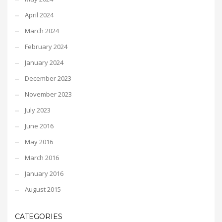
April 2024
March 2024
February 2024
January 2024
December 2023
November 2023
July 2023
June 2016
May 2016
March 2016
January 2016
August 2015
CATEGORIES