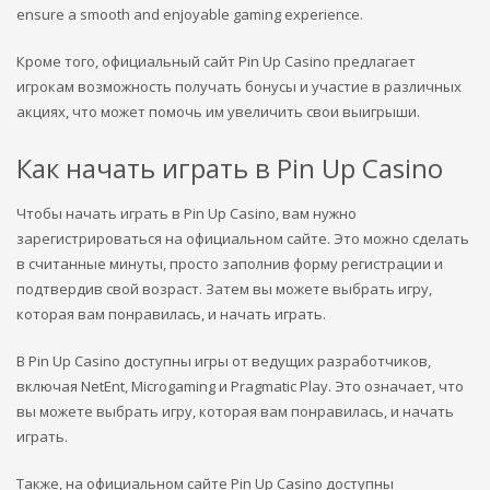
ensure a smooth and enjoyable gaming experience.
Кроме того, официальный сайт Pin Up Casino предлагает
игрокам возможность получать бонусы и участие в различных
акциях, что может помочь им увеличить свои выигрыши.
Как начать играть в Pin Up Casino
Чтобы начать играть в Pin Up Casino, вам нужно
зарегистрироваться на официальном сайте. Это можно сделать
в считанные минуты, просто заполнив форму регистрации и
подтвердив свой возраст. Затем вы можете выбрать игру,
которая вам понравилась, и начать играть.
В Pin Up Casino доступны игры от ведущих разработчиков,
включая NetEnt, Microgaming и Pragmatic Play. Это означает, что
вы можете выбрать игру, которая вам понравилась, и начать
играть.
Также, на официальном сайте Pin Up Casino доступны