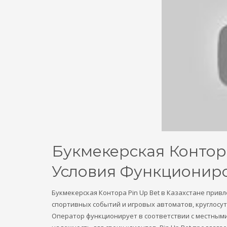
Букмекерская Контора
Условия Функциониро
Букмекерская Контора Pin Up Bet в Казахстане при
спортивных событий и игровых автоматов, круглосу
Оператор функционирует в соответствии с местным