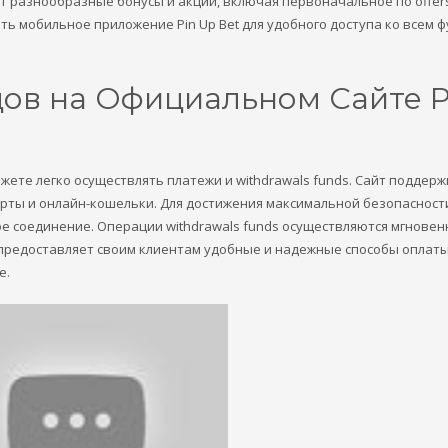
ет разнообразные бонусы и акции, включая первоначальное по offer
ть мобильное приложение Pin Up Bet для удобного доступа ко всем 
ов на Официальном Сайте P
ожете легко осуществлять платежи и withdrawals funds. Сайт поддер
арты и онлайн-кошельки. Для достижения максимальной безопасности
соединение. Операции withdrawals funds осуществляются мгновенн
t предоставляет своим клиентам удобные и надежные способы оплаты
е.