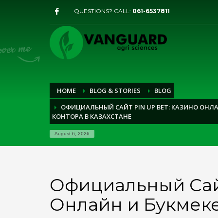
QUESTIONS? CALL:
061-6537811
HOME
BLOG & STORIES
BLOG
ОФИЦИАЛЬНЫЙ САЙТ PIN UP BET: КАЗИНО ОНЛА
КОНТОРА В КАЗАХСТАНЕ
August 6, 2026
Официальный Сайт
Онлайн и Букмеке