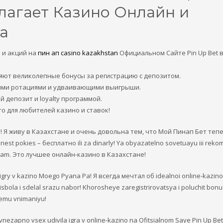
лагает Казино Онлайн и
а
 и акций на
пин ап casino kazakhstan
Официальном Сайте Pin Up Bet 
яют великолепные бонусы за регистрацию с депозитом.
дными ротациями и удваивающими выигрыши.
 депозит и loyalty программой.
то для любителей казино и ставок!
! Я живу в Казахстане и очень довольна тем, что Мой Пинап Бет теп
st pokies – бесплатно ili za dinarly! Ya obyazatelno sovetuayu iii rek
kam. Это лучшее онлайн-казино в Казахстане!
y v kazino Moego Pyana Pa! Я всегда мечтал об idealnoi online-kazino i
isbola i sdelal srazu nabor! Khorosheye zaregistrirovatsya i poluchit bonu
hemu vnimaniyu!
 vnezapno vsex udivila igra v online-kazino na Ofitsialnom Saye Pin Up Bet