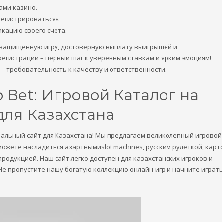
ами казино.
регистрироваться».
кацию своего счета.
 защищенную игру, достоверную выплату выигрышей и
егистрации – первый шаг к уверенным ставкам и ярким эмоциям!
 – требовательность к качеству и ответственности.
 Bet: Игровой Каталог на
ля Казахстана
циальный сайт для Казахстана! Мы предлагаем великолепный игровой
можете насладиться азартнымиslot machines, русским рулеткой, кар
родукцией. Наш сайт легко доступен для казахстанских игроков и
Не пропустите нашу богатую коллекцию онлайн-игр и начните играт