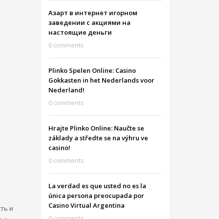
Азарт в интернет игорном
заведении с акциями на
настоящие деньги
0 comments
Plinko Spelen Online: Casino
Gokkasten in het Nederlands voor
Nederland!
0 comments
Hrajte Plinko Online: Naučte se
základy a středte se na výhru ve
casino!
0 comments
La verdad es que usted no es la
única persona preocupada por
Casino Virtual Argentina
ть и
0 comments