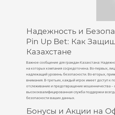
Надежность и Безопа
Pin Up Bet: Как Защ
Казахстане
Важное сообщение для граждан Казахстана: Надежнос
на которых компания сосредоточена. Во-первых, л
надлежащий уровень безопасности. Во-вторых, при
внимания. В-третьих, каждый игрок имеет доступ к 
отслеживание и предотвращение мошенничества – об
высококвалифицированная служба поддержки всегда
безопасности ваших данных.
Бонусы и Акции на Оф