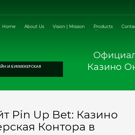
Home
About Us
Vision | Mission
Products
Conta
Официаль
Казино О
ЙН И БУКМЕКЕРСКАЯ
 Pin Up Bet: Казино
рская Контора в