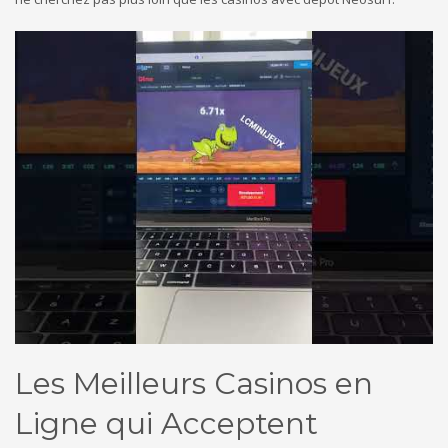
Les Meilleurs Casinos en
Ligne qui Acceptent