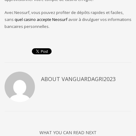
Avec Neosurf, vous pouvez profiter de dépôts rapides et faciles,
sans
quel casino accepte Neosurf
avoir à divulguer vos informations
bancaires personnelles.
ABOUT
VANGUARDAGRI2023
WHAT YOU CAN READ NEXT