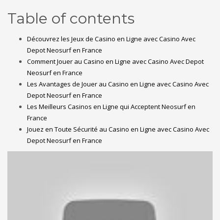
Table of contents
Découvrez les Jeux de Casino en Ligne avec Casino Avec
Depot Neosurf en France
Comment Jouer au Casino en Ligne avec Casino Avec Depot
Neosurf en France
Les Avantages de Jouer au Casino en Ligne avec Casino Avec
Depot Neosurf en France
Les Meilleurs Casinos en Ligne qui Acceptent Neosurf en
France
Jouez en Toute Sécurité au Casino en Ligne avec Casino Avec
Depot Neosurf en France