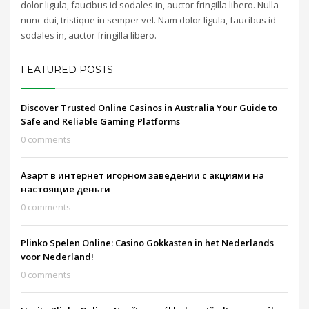
dolor ligula, faucibus id sodales in, auctor fringilla libero. Nulla
nunc dui, tristique in semper vel. Nam dolor ligula, faucibus id
sodales in, auctor fringilla libero.
FEATURED POSTS
Discover Trusted Online Casinos in Australia Your Guide to
Safe and Reliable Gaming Platforms
0 comments
Азарт в интернет игорном заведении с акциями на
настоящие деньги
0 comments
Plinko Spelen Online: Casino Gokkasten in het Nederlands
voor Nederland!
0 comments