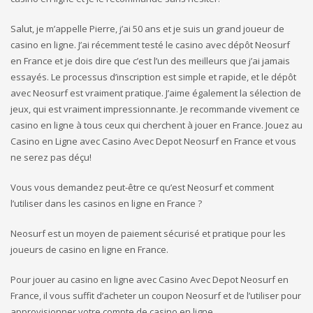
Salut, je m’appelle Pierre, j’ai 50 ans et je suis un grand joueur de
casino en ligne. J’ai récemment testé le casino avec dépôt Neosurf
en France et je dois dire que c’est l’un des meilleurs que j’ai jamais
essayés. Le processus d’inscription est simple et rapide, et le dépôt
avec Neosurf est vraiment pratique. J’aime également la sélection de
jeux, qui est vraiment impressionnante. Je recommande vivement ce
casino en ligne à tous ceux qui cherchent à jouer en France. Jouez au
Casino en Ligne avec Casino Avec Depot Neosurf en France et vous
ne serez pas déçu!
Vous vous demandez peut-être ce qu’est Neosurf et comment
l’utiliser dans les casinos en ligne en France ?
Neosurf est un moyen de paiement sécurisé et pratique pour les
joueurs de casino en ligne en France.
Pour jouer au casino en ligne avec Casino Avec Depot Neosurf en
France, il vous suffit d’acheter un coupon Neosurf et de l’utiliser pour
approvisionner votre compte de casino en ligne.