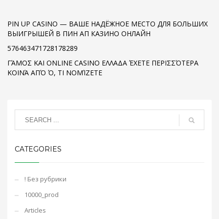
PIN UP CASINO — ВАШЕ НАДЁЖНОЕ МЕСТО ДЛЯ БОЛЬШИХ
ВЫИГРЫШЕЙ В ПИН АП КАЗИНО ОНЛАЙН
576463471728178289
ΓΆΜΟΣ ΚΑΙ ONLINE CASINO ΕΛΛΑΔΑ ΈΧΕΤΕ ΠΕΡΙΣΣΌΤΕΡΑ
ΚΟΙΝΆ ΑΠΌ Ό, ΤΙ ΝΟΜΊΖΕΤΕ
CATEGORIES
! Без рубрики
10000_prod
Articles