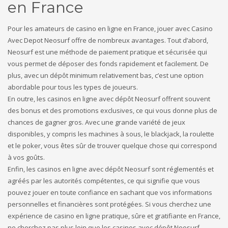
en France
Pour les amateurs de casino en ligne en France, jouer avec Casino
Avec Depot Neosurf offre de nombreux avantages. Tout d’abord,
Neosurf est une méthode de paiement pratique et sécurisée qui
vous permet de déposer des fonds rapidement et facilement. De
plus, avec un dépôt minimum relativement bas, c’est une option
abordable pour tous les types de joueurs.
En outre, les casinos en ligne avec dépôt Neosurf offrent souvent
des bonus et des promotions exclusives, ce qui vous donne plus de
chances de gagner gros. Avec une grande variété de jeux
disponibles, y compris les machines à sous, le blackjack, la roulette
et le poker, vous êtes sûr de trouver quelque chose qui correspond
à vos goûts.
Enfin, les casinos en ligne avec dépôt Neosurf sont réglementés et
agréés par les autorités compétentes, ce qui signifie que vous
pouvez jouer en toute confiance en sachant que vos informations
personnelles et financières sont protégées. Si vous cherchez une
expérience de casino en ligne pratique, sûre et gratifiante en France,
ne cherchez pas plus loin que les casinos avec dépôt Neosurf.