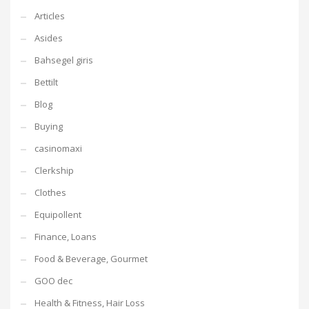
Articles
Asides
Bahsegel giris
Bettilt
Blog
Buying
casinomaxi
Clerkship
Clothes
Equipollent
Finance, Loans
Food & Beverage, Gourmet
GOO dec
Health & Fitness, Hair Loss