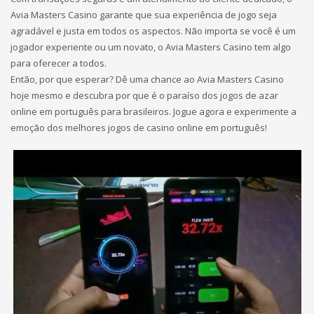
Avia Masters Casino garante que sua experiência de jogo seja
agradável e justa em todos os aspectos. Não importa se você é um
jogador experiente ou um novato, o Avia Masters Casino tem algo
para oferecer a todos.
Então, por que esperar? Dê uma chance ao Avia Masters Casino
hoje mesmo e descubra por que é o paraíso dos jogos de azar
online em português para brasileiros. Jogue agora e experimente a
emoção dos melhores jogos de casino online em português!