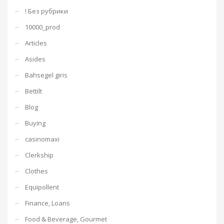
! Без рубрики
10000_prod
Articles
Asides
Bahsegel giris
Bettilt
Blog
Buying
casinomaxi
Clerkship
Clothes
Equipollent
Finance, Loans
Food & Beverage, Gourmet