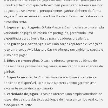
Brasil tem feito com que cada vez mais pessoas busquem a melhor
opção para se divertir e, principalmente, ganhar dinheiro de forma
segura. É nesse cenário que o Avia Masters Casino se destaca como
a escolha certa.
1.
Jogos em português.
O Avia Masters Casino oferece uma ampla
variedade de jogos de casino em português, garantindo uma
experiência agradável e fluida para jogadores brasileiros.
2.
Segurança e confiança.
Com uma sólida reputação e licença de
jogo em vigor, o Avia Masters Casino oferece um ambiente seguro e
justo para jogar.
3.
Bônus e promoções.
O casino oferece generosos bônus de
boas-vindas e promoções regulares, aumentando suas chances de
ganhar.
4.
Suporte ao cliente.
Com um time de atendimento ao cliente
dedicado e disponível 24/7, o Avia Masters Casino garante uma
excelente experiência ao usuário.
5.
Variedade de jogos.
O casino oferece uma ampla variedade de
jogos, desde slots clássicos até jogos de mesa em tempo real, como
blackjack e roulette.