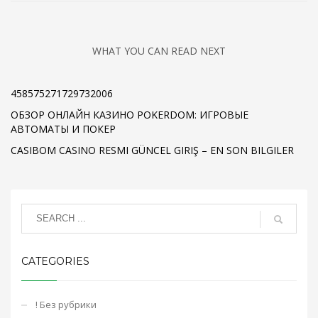
WHAT YOU CAN READ NEXT
458575271729732006
ОБЗОР ОНЛАЙН КАЗИНО POKERDOM: ИГРОВЫЕ
АВТОМАТЫ И ПОКЕР
CASIBOM CASINO RESMI GÜNCEL GIRIŞ – EN SON BILGILER
CATEGORIES
! Без рубрики