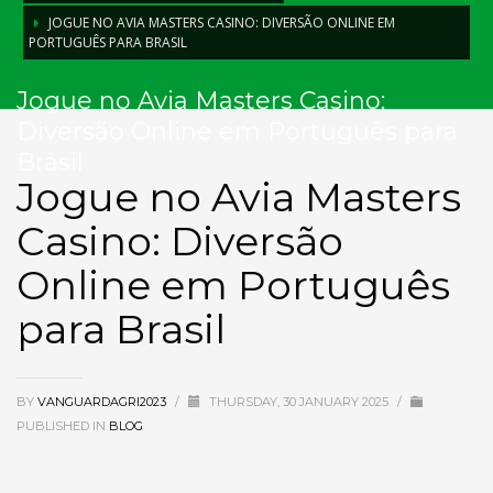
JOGUE NO AVIA MASTERS CASINO: DIVERSÃO ONLINE EM
PORTUGUÊS PARA BRASIL
Jogue no Avia Masters Casino:
Diversão Online em Português para
Brasil
Jogue no Avia Masters
Casino: Diversão
Online em Português
para Brasil
BY
VANGUARDAGRI2023
/
THURSDAY, 30 JANUARY 2025
/
PUBLISHED IN
BLOG