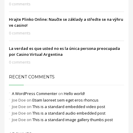
0 comments
Hrajte Plinko Online: Naučte se základy a středte se na výhru
ve casino!
0 comments
La verdad es que usted no es la única persona preocupada
por Casino Virtual Argentina
0 comments
RECENT COMMENTS
A WordPress Commenter
on
Hello world!
Joe Doe
on
Etiam laoreet sem eget eros rhoncus
Joe Doe
on
This is a standard embedded video post
Joe Doe
on
This is a standard audio embedded post
Joe Doe
on
This is a standard image gallery thumbs post