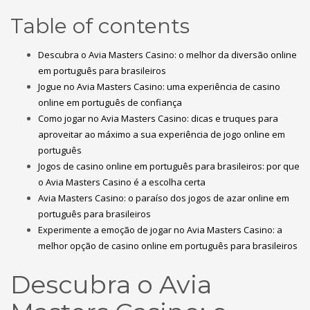
Table of contents
Descubra o Avia Masters Casino: o melhor da diversão online
em português para brasileiros
Jogue no Avia Masters Casino: uma experiência de casino
online em português de confiança
Como jogar no Avia Masters Casino: dicas e truques para
aproveitar ao máximo a sua experiência de jogo online em
português
Jogos de casino online em português para brasileiros: por que
o Avia Masters Casino é a escolha certa
Avia Masters Casino: o paraíso dos jogos de azar online em
português para brasileiros
Experimente a emoção de jogar no Avia Masters Casino: a
melhor opção de casino online em português para brasileiros
Descubra o Avia