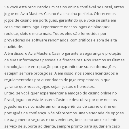
Se você está procurando um casino online confiável no Brasil, então
jogue no Avia Masters Casino é a escolha perfeita. Oferecemos
jogos de casino em português, garantindo que você se sinta em
casa enquanto joga. Experimente nossos jogos de blackjack,
roulette, slots e muito mais. Todos eles são fornecidos por
provedores de software renomados, com gráficos e som de alta
qualidade.
Além disso, o Avia Masters Casino garante a segurança e proteção
de suas informações pessoais e financeiras. Nós usamos as últimas
tecnologias de encriptação para garantir que suas informações
estejam sempre protegidas. Além disso, nós somos licenciados e
regulamentados por autoridades de jogo respeitadas, o que
garante que nossos jogos sejam justos e honestos.
Então, se você quer experimentar a emoção do casino online no
Brasil, jogue no Avia Masters Casino e descubra por que nossos
jogadores nos consideram uma experiência de casino online em
português de confiança. Nós oferecemos uma variedade de opções
de pagamento seguras e convenientes, bem como um excelente
serviço de suporte ao cliente, sempre pronto para ajudar em caso