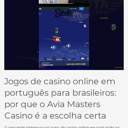
Jogos de casino online em
português para brasileiros:
por que o Avia Masters
Casino é a escolha certa
O crescente interesse por jogos de casino online em português no