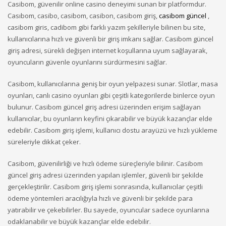
Casibom, güvenilir online casino deneyimi sunan bir platformdur.
Casıbom, casibo, casibom, casibon, casibom giriş,
casibom güncel
,
casibom giris, cadibom gibi farklı yazım şekilleriyle bilinen bu site,
kullanıcılarına hızlı ve güvenli bir giriş imkanı sağlar. Casibom güncel
giriş adresi, sürekli değişen internet koşullarına uyum sağlayarak,
oyuncuların güvenle oyunlarını sürdürmesini sağlar.
Casibom, kullanıcılarına geniş bir oyun yelpazesi sunar. Slotlar, masa
oyunları, canlı casino oyunları gibi çeşitli kategorilerde binlerce oyun
bulunur. Casibom güncel giriş adresi üzerinden erişim sağlayan
kullanıcılar, bu oyunların keyfini çıkarabilir ve büyük kazançlar elde
edebilir. Casibom giriş işlemi, kullanıcı dostu arayüzü ve hızlı yükleme
süreleriyle dikkat çeker.
Casibom, güvenilirliği ve hızlı ödeme süreçleriyle bilinir. Casibom
güncel giriş adresi üzerinden yapılan işlemler, güvenli bir şekilde
gerçekleştirilir. Casibom giriş işlemi sonrasında, kullanıcılar çeşitli
ödeme yöntemleri aracılığıyla hızlı ve güvenli bir şekilde para
yatırabilir ve çekebilirler. Bu sayede, oyuncular sadece oyunlarına
odaklanabilir ve büyük kazançlar elde edebilir.