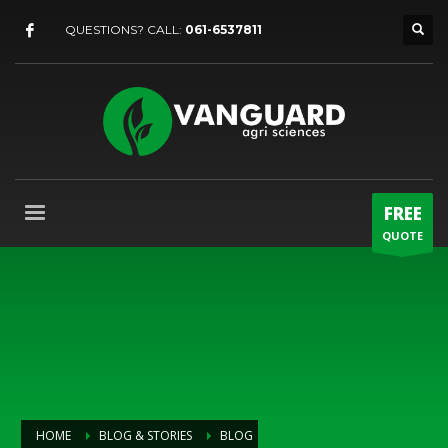
QUESTIONS? CALL:
061-6537811
FREE
QUOTE
HOME
BLOG & STORIES
BLOG