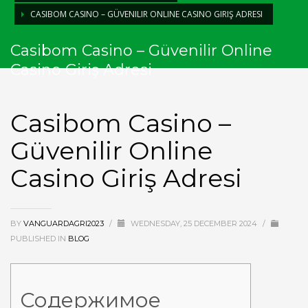
CASIBOM CASINO – GÜVENILIR ONLINE CASINO GIRIŞ ADRESI
Casibom Casino – Güvenilir Online
Casino Giriş Adresi
Casibom Casino –
Güvenilir Online
Casino Giriş Adresi
BY
VANGUARDAGRI2023
/
WEDNESDAY, 25 DECEMBER 2024
/
PUBLISHED IN
BLOG
Содержимое