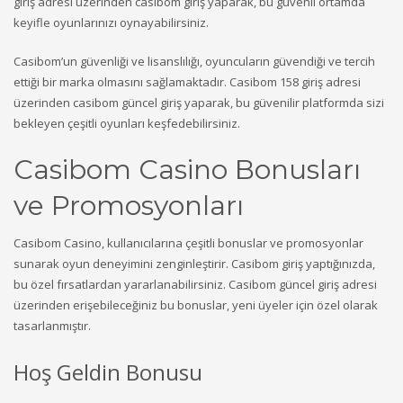
giriş adresi üzerinden casibom giriş yaparak, bu güvenli ortamda
keyifle oyunlarınızı oynayabilirsiniz.
Casibom’un güvenliği ve lisanslılığı, oyuncuların güvendiği ve tercih
ettiği bir marka olmasını sağlamaktadır. Casibom 158 giriş adresi
üzerinden casibom güncel giriş yaparak, bu güvenilir platformda sizi
bekleyen çeşitli oyunları keşfedebilirsiniz.
Casibom Casino Bonusları
ve Promosyonları
Casibom Casino, kullanıcılarına çeşitli bonuslar ve promosyonlar
sunarak oyun deneyimini zenginleştirir. Casibom giriş yaptığınızda,
bu özel fırsatlardan yararlanabilirsiniz. Casibom güncel giriş adresi
üzerinden erişebileceğiniz bu bonuslar, yeni üyeler için özel olarak
tasarlanmıştır.
Hoş Geldin Bonusu