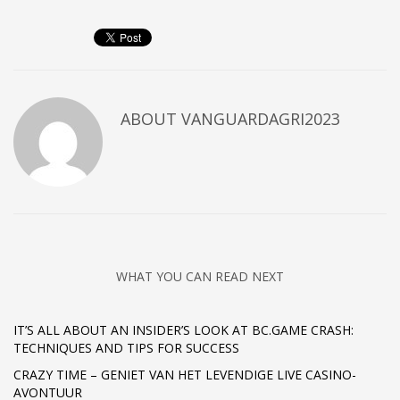
ABOUT
VANGUARDAGRI2023
WHAT YOU CAN READ NEXT
IT’S ALL ABOUT AN INSIDER’S LOOK AT BC.GAME CRASH:
TECHNIQUES AND TIPS FOR SUCCESS
CRAZY TIME – GENIET VAN HET LEVENDIGE LIVE CASINO-
AVONTUUR