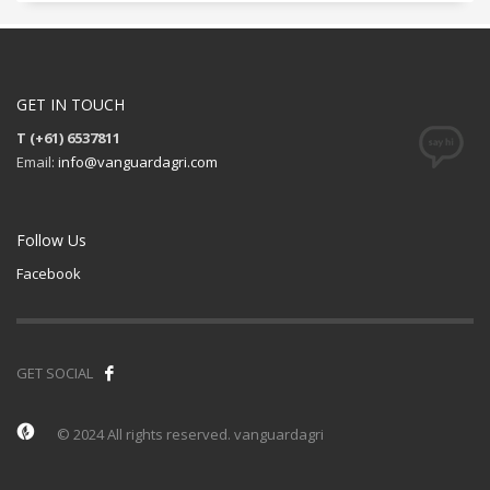
GET IN TOUCH
T (+61) 6537811
Email:
info@vanguardagri.com
Follow Us
Facebook
GET SOCIAL
© 2024 All rights reserved. vanguardagri