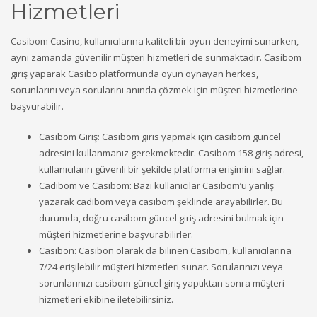
Hizmetleri
Casibom Casino, kullanıcılarına kaliteli bir oyun deneyimi sunarken,
aynı zamanda güvenilir müşteri hizmetleri de sunmaktadır. Casibom
giriş yaparak Casibo platformunda oyun oynayan herkes,
sorunlarını veya sorularını anında çözmek için müşteri hizmetlerine
başvurabilir.
Casibom Giriş: Casibom giris yapmak için casibom güncel
adresini kullanmanız gerekmektedir. Casibom 158 giriş adresi,
kullanıcıların güvenli bir şekilde platforma erişimini sağlar.
Cadibom ve Casıbom: Bazı kullanıcılar Casibom’u yanlış
yazarak cadibom veya casıbom şeklinde arayabilirler. Bu
durumda, doğru casibom güncel giriş adresini bulmak için
müşteri hizmetlerine başvurabilirler.
Casibon: Casibon olarak da bilinen Casibom, kullanıcılarına
7/24 erişilebilir müşteri hizmetleri sunar. Sorularınızı veya
sorunlarınızı casibom güncel giriş yaptıktan sonra müşteri
hizmetleri ekibine iletebilirsiniz.