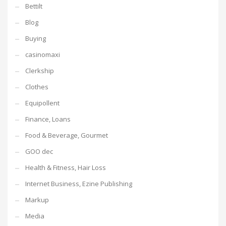
Bettilt
Blog
Buying
casinomaxi
Clerkship
Clothes
Equipollent
Finance, Loans
Food & Beverage, Gourmet
GOO dec
Health & Fitness, Hair Loss
Internet Business, Ezine Publishing
Markup
Media