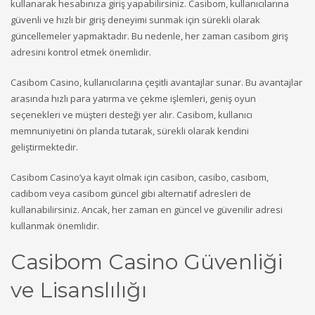
kullanarak hesabınıza giriş yapabilirsiniz. Casibom, kullanıcılarına
güvenli ve hızlı bir giriş deneyimi sunmak için sürekli olarak
güncellemeler yapmaktadır. Bu nedenle, her zaman casibom giriş
adresini kontrol etmek önemlidir.
Casibom Casino, kullanıcılarına çeşitli avantajlar sunar. Bu avantajlar
arasında hızlı para yatırma ve çekme işlemleri, geniş oyun
seçenekleri ve müşteri desteği yer alır. Casibom, kullanıcı
memnuniyetini ön planda tutarak, sürekli olarak kendini
geliştirmektedir.
Casibom Casino’ya kayıt olmak için casibon, casibo, casıbom,
cadibom veya casibom güncel gibi alternatif adresleri de
kullanabilirsiniz. Ancak, her zaman en güncel ve güvenilir adresi
kullanmak önemlidir.
Casibom Casino Güvenliği
ve Lisanslılığı