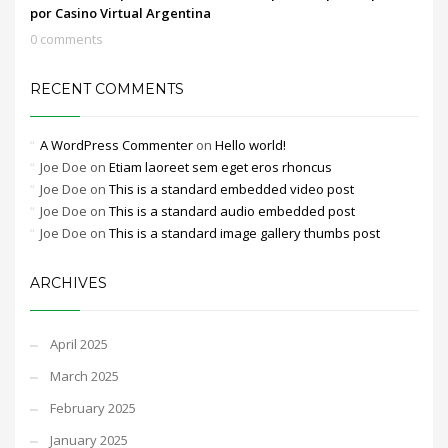
por Casino Virtual Argentina
0 comments
RECENT COMMENTS
A WordPress Commenter
on
Hello world!
Joe Doe
on
Etiam laoreet sem eget eros rhoncus
Joe Doe
on
This is a standard embedded video post
Joe Doe
on
This is a standard audio embedded post
Joe Doe
on
This is a standard image gallery thumbs post
ARCHIVES
April 2025
March 2025
February 2025
January 2025