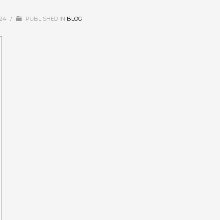
024
/
PUBLISHED IN
BLOG