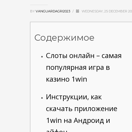
BY
VANGUARDAGRI2023
/
WEDNESDAY, 25 DECEMBER 2
Содержимое
Слоты онлайн – самая
популярная игра в
казино 1win
Инструкции, как
скачать приложение
1win на Андроид и
айфон