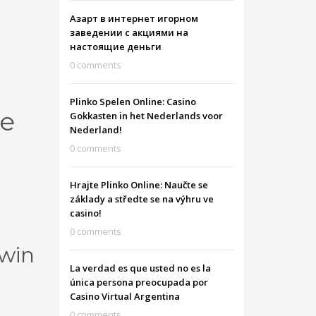
Азарт в интернет игорном
заведении с акциями на
настоящие деньги
0 comments
Plinko Spelen Online: Casino
ее
Gokkasten in het Nederlands voor
Nederland!
0 comments
Hrajte Plinko Online: Naučte se
základy a středte se na výhru ve
casino!
0 comments
win
La verdad es que usted no es la
única persona preocupada por
Casino Virtual Argentina
0 comments