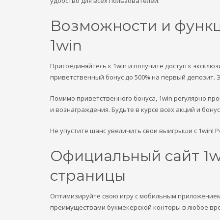
удобство для всех пользователей.
Возможности и функц
1win
Присоединяйтесь к 1win и получите доступ к эксклю
приветственный бонус до 500% на первый депозит. Э
Помимо приветственного бонуса, 1win регулярно пр
и вознаграждения. Будьте в курсе всех акций и бону
Не упустите шанс увеличить свои выигрыши с 1win! Р
Официальный сайт 1w
страницы
Оптимизируйте свою игру с мобильным приложением 
преимуществами букмекерской конторы в любое вре