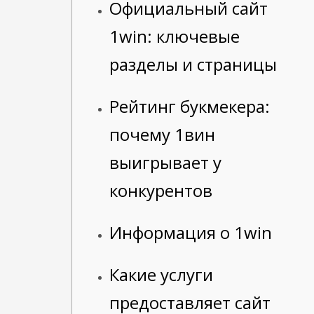
Официальный сайт
1win: ключевые
разделы и страницы
Рейтинг букмекера:
почему 1вин
выигрывает у
конкурентов
Информация о 1win
Какие услуги
предоставляет сайт