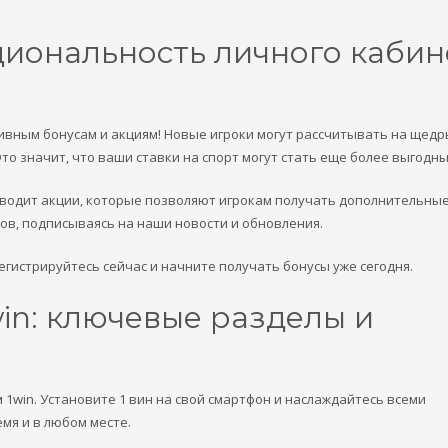
иональность личного кабин
зивным бонусам и акциям! Новые игроки могут рассчитывать на щед
то значит, что ваши ставки на спорт могут стать еще более выгодн
оводит акции, которые позволяют игрокам получать дополнительны
сов, подписываясь на наши новости и обновления.
егистрируйтесь сейчас и начните получать бонусы уже сегодня.
in: ключевые разделы и
1win. Установите 1 вин на свой смартфон и наслаждайтесь всеми
мя и в любом месте.