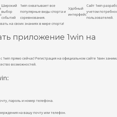
Широкий
1win охватывает все
Сайт 1win разраб
е
Удобный
выбор
популярные виды спорта и
учетом потребно
ы
интерфейс
событий
соревнования.
пользователей.
вать на своих знаниях в мире спорта!
ать приложение 1win на
с 1win прямо сейчас! Регистрация на официальном сайте 1вин заним
жество возможностей.
in:
чту, пароль и номер телефона.
верждения на вашу почту или телефон.