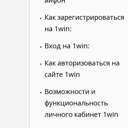
Как зарегистрироваться
на 1win:
Вход на 1win:
Как авторизоваться на
сайте 1win
Возможности и
функциональность
личного кабинет 1win