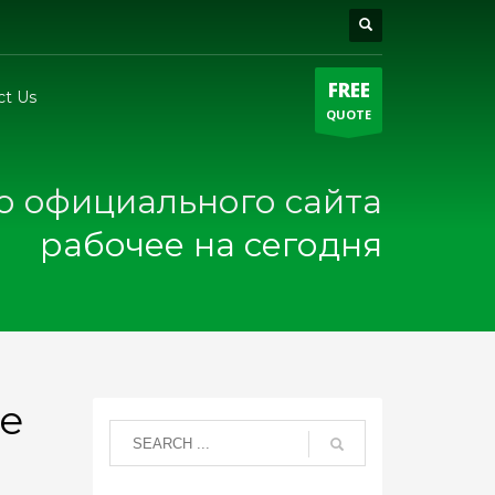
FREE
ct Us
QUOTE
ло официального сайта
рабочее на сегодня
ее