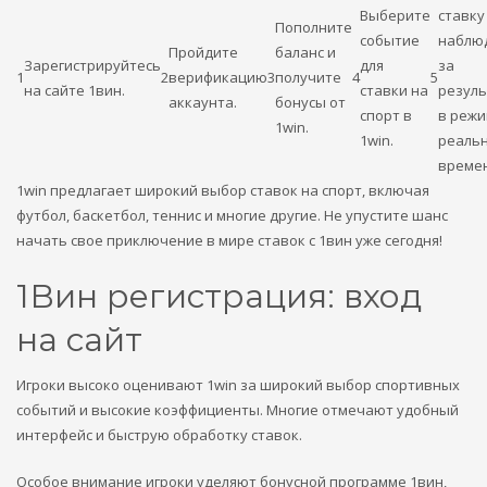
Выберите
ставку
Пополните
событие
наблю
Пройдите
баланс и
Зарегистрируйтесь
для
за
1
2
верификацию
3
получите
4
5
на сайте 1вин.
ставки на
резул
аккаунта.
бонусы от
спорт в
в реж
1win.
1win.
реаль
времен
1win предлагает широкий выбор ставок на спорт, включая
футбол, баскетбол, теннис и многие другие. Не упустите шанс
начать свое приключение в мире ставок с 1вин уже сегодня!
1Вин регистрация: вход
на сайт
Игроки высоко оценивают 1win за широкий выбор спортивных
событий и высокие коэффициенты. Многие отмечают удобный
интерфейс и быструю обработку ставок.
Особое внимание игроки уделяют бонусной программе 1вин,