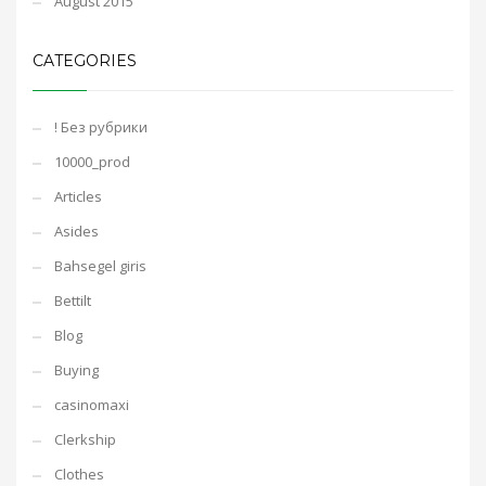
August 2015
CATEGORIES
! Без рубрики
10000_prod
Articles
Asides
Bahsegel giris
Bettilt
Blog
Buying
casinomaxi
Clerkship
Clothes