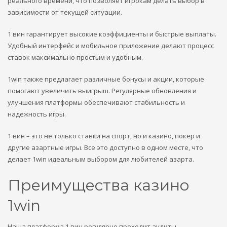
реального времени, что позволяет игрокам делать выбор в
зависимости от текущей ситуации.
1 вин гарантирует высокие коэффициенты и быстрые выплаты.
Удобный интерфейс и мобильное приложение делают процесс
ставок максимально простым и удобным.
1win также предлагает различные бонусы и акции, которые
помогают увеличить выигрыш. Регулярные обновления и
улучшения платформы обеспечивают стабильность и
надежность игры.
1 вин – это не только ставки на спорт, но и казино, покер и
другие азартные игры. Все это доступно в одном месте, что
делает 1win идеальным выбором для любителей азарта.
Преимущества казино
1win
Наша платформа 1 вин регулярно проходит аудиты