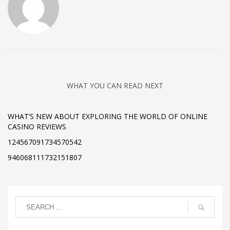
WHAT YOU CAN READ NEXT
WHAT’S NEW ABOUT EXPLORING THE WORLD OF ONLINE
CASINO REVIEWS
124567091734570542
946068111732151807