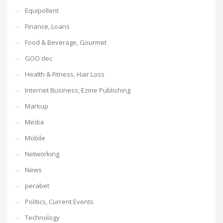
Equipollent
Finance, Loans
Food & Beverage, Gourmet
GOO dec
Health & Fitness, Hair Loss
Internet Business, Ezine Publishing
Markup
Media
Mobile
Networking
News
perabet
Politics, Current Events
Technology