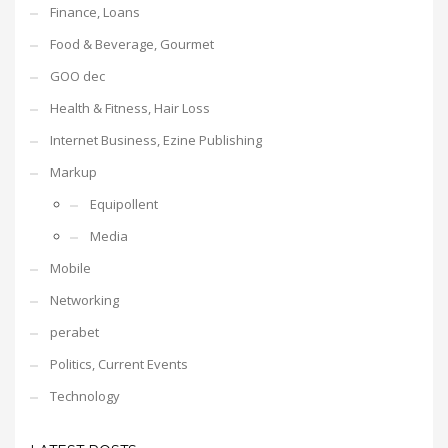
Finance, Loans
Food & Beverage, Gourmet
GOO dec
Health & Fitness, Hair Loss
Internet Business, Ezine Publishing
Markup
Equipollent
Media
Mobile
Networking
perabet
Politics, Current Events
Technology