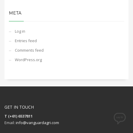
META
Log in
Entries feed
Comments feed
WordPress.org
GET IN TOUCH
T (+61) 6537811
Email:
info@vanguardagri.com