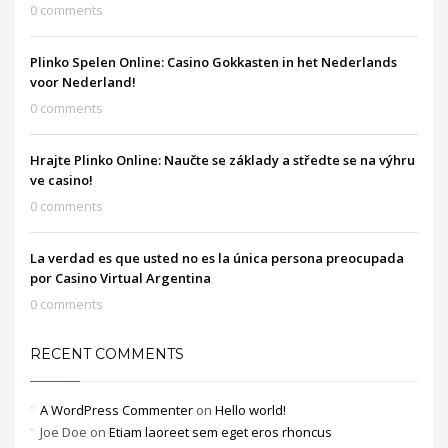
0 comments
Plinko Spelen Online: Casino Gokkasten in het Nederlands
voor Nederland!
0 comments
Hrajte Plinko Online: Naučte se základy a středte se na výhru
ve casino!
0 comments
La verdad es que usted no es la única persona preocupada
por Casino Virtual Argentina
0 comments
RECENT COMMENTS
A WordPress Commenter
on
Hello world!
Joe Doe
on
Etiam laoreet sem eget eros rhoncus