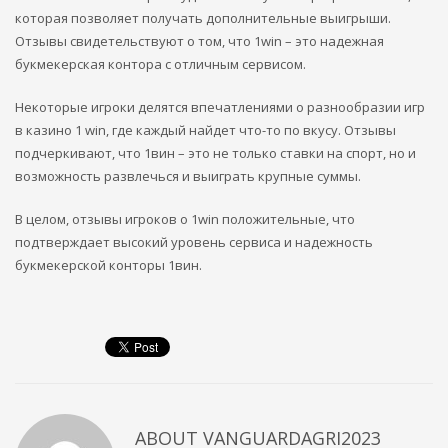
которая позволяет получать дополнительные выигрыши.
Отзывы свидетельствуют о том, что 1win – это надежная
букмекерская контора с отличным сервисом.
Некоторые игроки делятся впечатлениями о разнообразии игр
в казино 1 win, где каждый найдет что-то по вкусу. Отзывы
подчеркивают, что 1вин – это не только ставки на спорт, но и
возможность развлечься и выиграть крупные суммы.
В целом, отзывы игроков о 1win положительные, что
подтверждает высокий уровень сервиса и надежность
букмекерской конторы 1вин.
ABOUT
VANGUARDAGRI2023