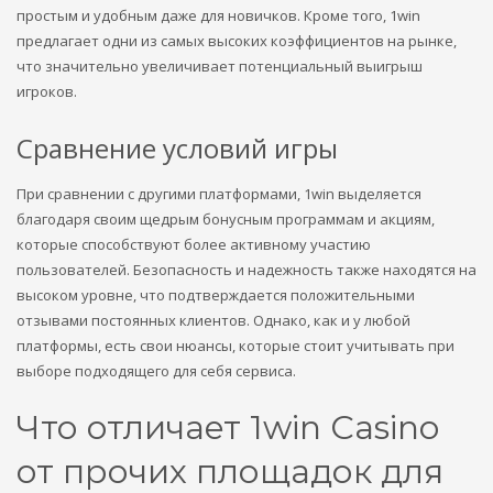
простым и удобным даже для новичков. Кроме того, 1win
предлагает одни из самых высоких коэффициентов на рынке,
что значительно увеличивает потенциальный выигрыш
игроков.
Сравнение условий игры
При сравнении с другими платформами, 1win выделяется
благодаря своим щедрым бонусным программам и акциям,
которые способствуют более активному участию
пользователей. Безопасность и надежность также находятся на
высоком уровне, что подтверждается положительными
отзывами постоянных клиентов. Однако, как и у любой
платформы, есть свои нюансы, которые стоит учитывать при
выборе подходящего для себя сервиса.
Что отличает 1win Casino
от прочих площадок для