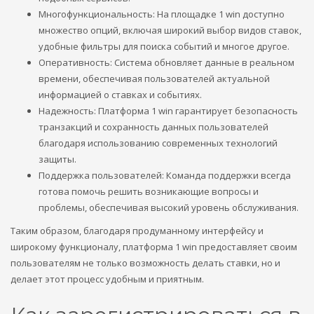
Многофункциональность: На площадке 1 win доступно
множество опций, включая широкий выбор видов ставок,
удобные фильтры для поиска событий и многое другое.
Оперативность: Система обновляет данные в реальном
времени, обеспечивая пользователей актуальной
информацией о ставках и событиях.
Надежность: Платформа 1 win гарантирует безопасность
транзакций и сохранность данных пользователей
благодаря использованию современных технологий
защиты.
Поддержка пользователей: Команда поддержки всегда
готова помочь решить возникающие вопросы и
проблемы, обеспечивая высокий уровень обслуживания.
Таким образом, благодаря продуманному интерфейсу и
широкому функционалу, платформа 1 win предоставляет своим
пользователям не только возможность делать ставки, но и
делает этот процесс удобным и приятным.