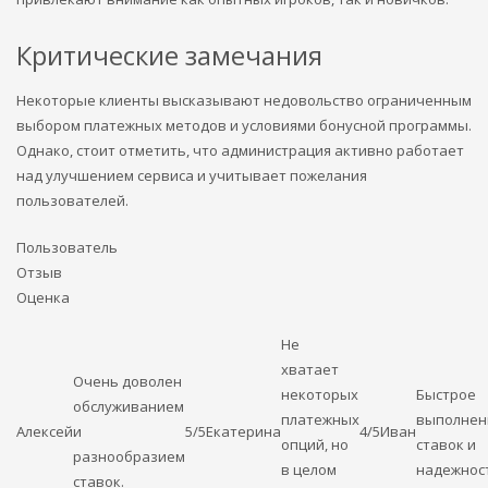
Критические замечания
Некоторые клиенты высказывают недовольство ограниченным
выбором платежных методов и условиями бонусной программы.
Однако, стоит отметить, что администрация активно работает
над улучшением сервиса и учитывает пожелания
пользователей.
Пользователь
Отзыв
Оценка
Не
хватает
Очень доволен
некоторых
Быстрое
обслуживанием
платежных
выполнен
Алексей
и
5/5
Екатерина
4/5
Иван
опций, но
ставок и
разнообразием
в целом
надежнос
ставок.