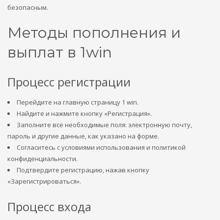
безопасным.
Методы пополнения и
выплат в 1win
Процесс регистрации
Перейдите на главную страницу 1 win.
Найдите и нажмите кнопку «Регистрация».
Заполните все необходимые поля: электронную почту,
пароль и другие данные, как указано на форме.
Согласитесь с условиями использования и политикой
конфиденциальности.
Подтвердите регистрацию, нажав кнопку
«Зарегистрироваться».
Процесс входа