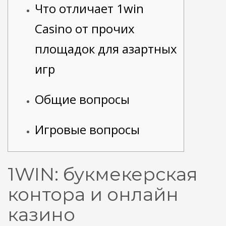
Что отличает 1win
Casino от прочих
площадок для азартных
игр
Общие вопросы
Игровые вопросы
1WIN: букмекерская
контора и онлайн
казино