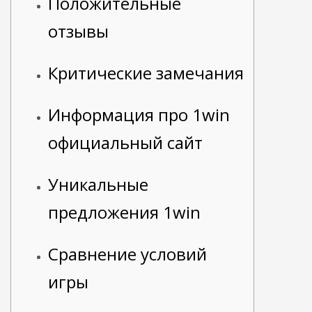
Положительные
отзывы
Критические замечания
Информация про 1win
официальный сайт
Уникальные
предложения 1win
Сравнение условий
игры