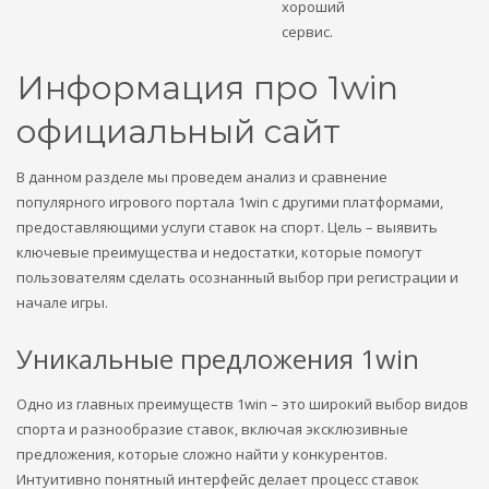
хороший
сервис.
Информация про 1win
официальный сайт
В данном разделе мы проведем анализ и сравнение
популярного игрового портала 1win с другими платформами,
предоставляющими услуги ставок на спорт. Цель – выявить
ключевые преимущества и недостатки, которые помогут
пользователям сделать осознанный выбор при регистрации и
начале игры.
Уникальные предложения 1win
Одно из главных преимуществ 1win – это широкий выбор видов
спорта и разнообразие ставок, включая эксклюзивные
предложения, которые сложно найти у конкурентов.
Интуитивно понятный интерфейс делает процесс ставок