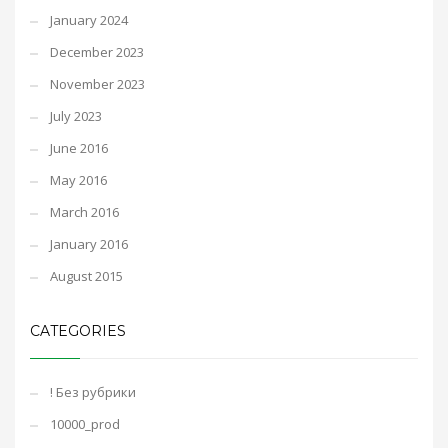
January 2024
December 2023
November 2023
July 2023
June 2016
May 2016
March 2016
January 2016
August 2015
CATEGORIES
! Без рубрики
10000_prod