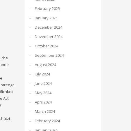
February 2025
January 2025
December 2024
November 2024
October 2024
September 2024
Suche
August 2024
thode
July 2024
ie
June 2024
h strenge
lichkeit
May 2024
e Act
April 2024
e
March 2024
chützt
February 2024
January 2024