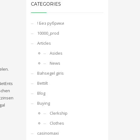
CATEGORIES
! Без рубрики
10000_prod
Articles
Asides
News
elen.
Bahsegel giris
Bettilt
NetEnts
schen
Blog
tzinsen
Buying
gal
Clerkship
Clothes
casinomaxi