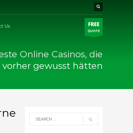
FREE
ct Us
QUOTE
beste Online Casinos, die
e vorher gewusst hätten
erne