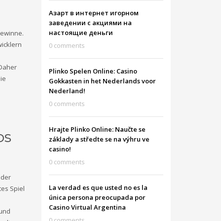
Азарт в интернет игорном
заведении с акциями на
настоящие деньги
Gewinne.
icklern
0 comments
 Daher
Plinko Spelen Online: Casino
ie
Gokkasten in het Nederlands voor
Nederland!
0 comments
Hrajte Plinko Online: Naučte se
os
základy a středte se na výhru ve
casino!
0 comments
 der
La verdad es que usted no es la
tes Spiel
única persona preocupada por
Casino Virtual Argentina
 und
0 comments