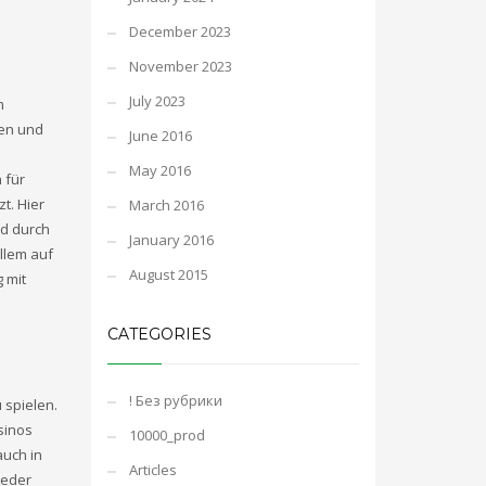
December 2023
November 2023
July 2023
m
ten und
June 2016
May 2016
 für
t. Hier
March 2016
nd durch
January 2016
allem auf
August 2015
 mit
CATEGORIES
! Без рубрики
 spielen.
sinos
10000_prod
auch in
Articles
jeder