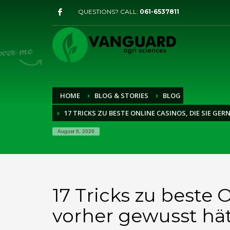
QUESTIONS? CALL:
061-6537811
HOME
BLOG & STORIES
BLOG
17 TRICKS ZU BESTE ONLINE CASINOS, DIE SIE G
August 6, 2026
17 Tricks zu beste 
vorher gewusst hä