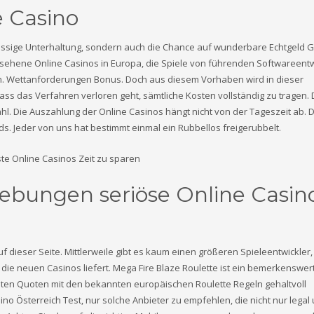
e Casino
klassige Unterhaltung, sondern auch die Chance auf wunderbare Echtgeld 
gesehene Online Casinos in Europa, die Spiele von führenden Softwareentw
en. Wettanforderungen Bonus. Doch aus diesem Vorhaben wird in dieser
 dass das Verfahren verloren geht, sämtliche Kosten vollständig zu tragen.
ahl. Die Auszahlung der Online Casinos hängt nicht von der Tageszeit ab. D
. Jeder von uns hat bestimmt einmal ein Rubbellos freigerubbelt.
bungen seriöse Online Casin
auf dieser Seite. Mittlerweile gibt es kaum einen größeren Spieleentwickler,
 die neuen Casinos liefert. Mega Fire Blaze Roulette ist ein bemerkenswer
esten Quoten mit den bekannten europäischen Roulette Regeln gehaltvoll
ino Österreich Test, nur solche Anbieter zu empfehlen, die nicht nur legal