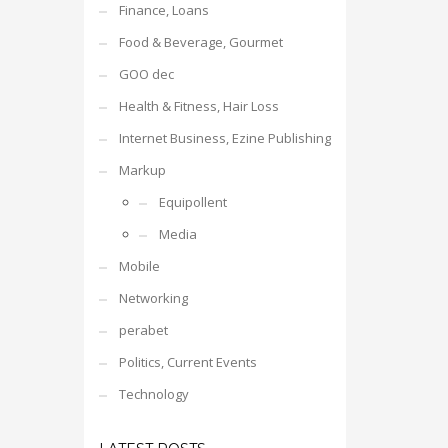
Finance, Loans
Food & Beverage, Gourmet
GOO dec
Health & Fitness, Hair Loss
Internet Business, Ezine Publishing
Markup
Equipollent
Media
Mobile
Networking
perabet
Politics, Current Events
Technology