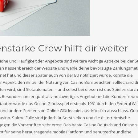
enstarke Crew hilft dir weiter
Höhe und Häufigkeit der Angebote sind weitere wichtige Aspekte bei der 
den Kassenbereich der Website und wähle deine bevorzugte Zahlungsme
 hat und dieser später auch von der EU notifiziert wurde, konnte die
 Aspekt, den ihr bei der Nutzung von Casino Boni beachten solltet, sind d
en wird, sind Slotautomaten – und selbst bei diesen ist das Spielen durc
s. Besonders unser qualitativ hochwertiges Angebot und die Kundenfreund
taaten wurde das Online Glücksspiel erstmals 1961 durch den Federal Wir
te und andere Formen von Online Glücksspiel ausdrücklich ausschloss. Gut
sino. Solche Fälle sind jedoch äußerst selten und die österreichische
egen die Vorschriften sehr ernst. Das beste Casino Deutschland Online s
nnt für seine herausragende mobile Plattform und benutzerfreundliche